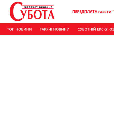
ПЕРЕДПЛАТА газети 
ТОП НОВИНИ
ГАРЯЧІ НОВИНИ
СУБОТНІЙ ЕКСКЛЮ