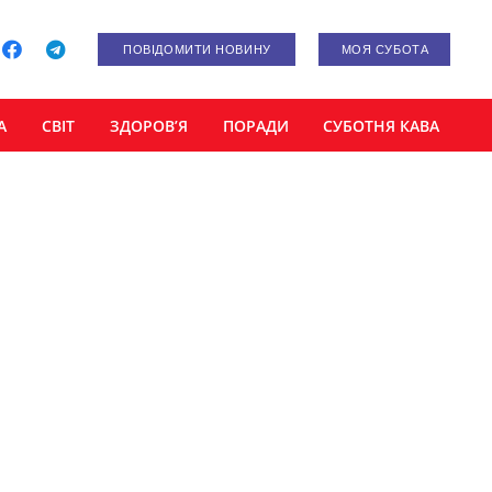
ПОВІДОМИТИ НОВИНУ
МОЯ СУБОТА
А
СВІТ
ЗДОРОВ’Я
ПОРАДИ
СУБОТНЯ КАВА