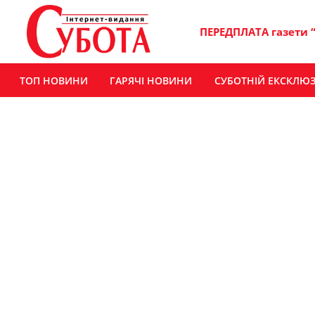
ПЕРЕДПЛАТА газети 
ТОП НОВИНИ
ГАРЯЧІ НОВИНИ
СУБОТНІЙ ЕКСКЛЮ