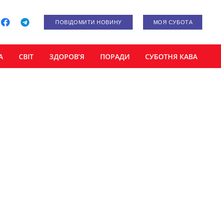
ПОВІДОМИТИ НОВИНУ
МОЯ СУБОТА
А
СВІТ
ЗДОРОВ’Я
ПОРАДИ
СУБОТНЯ КАВА