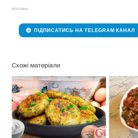
РЕКЛАМА
ПІДПИСАТИСЬ НА TELEGRAM КАНАЛ
Схожі матеріали