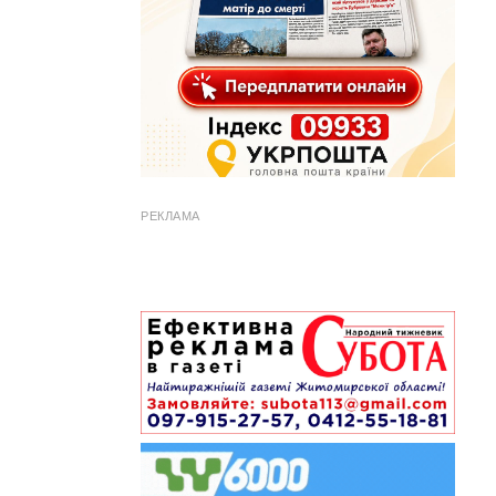
РЕКЛАМА