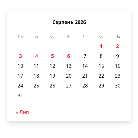
Серпень 2026
Пн
Вт
Ср
Чт
Пт
Сб
Нд
1
2
3
4
5
6
7
8
9
10
11
12
13
14
15
16
17
18
19
20
21
22
23
24
25
26
27
28
29
30
31
« Лип