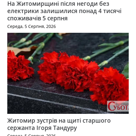
На Житомирщині після негоди без
електрики залишилися понад 4 тисячі
споживачів 5 серпня
Середа, 5 Серпня, 2026
Житомир зустрів на щиті старшого
сержанта Ігоря Тандуру
Середа, 5 Серпня, 2026