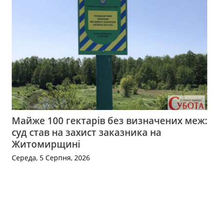
Майже 100 гектарів без визначених меж:
суд став на захист заказника на
Житомирщині
Середа, 5 Серпня, 2026