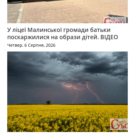
У ліцеї Малинської громади батьки
поскаржилися на образи дітей. ВІДЕО
Четвер, 6 Серпня, 2026