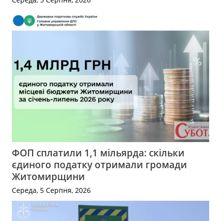
ФОП сплатили 1,1 мільярда: скільки
єдиного податку отримали громади
Житомирщини
Середа, 5 Серпня, 2026