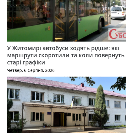
У Житомирі автобуси ходять рідше: які
маршрути скоротили та коли повернуть
старі графіки
Четвер, 6 Серпня, 2026