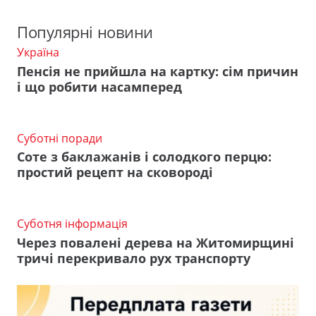
Популярні новини
Україна
Пенсія не прийшла на картку: сім причин
і що робити насамперед
Суботні поради
Соте з баклажанів і солодкого перцю:
простий рецепт на сковороді
Суботня інформація
Через повалені дерева на Житомирщині
тричі перекривало рух транспорту