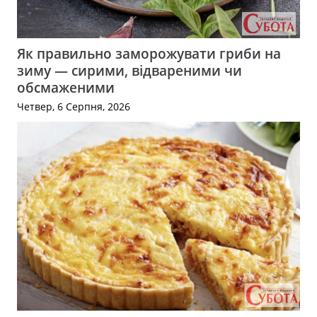
Як правильно заморожувати гриби на
зиму — сирими, відвареними чи
обсмаженими
Четвер, 6 Серпня, 2026