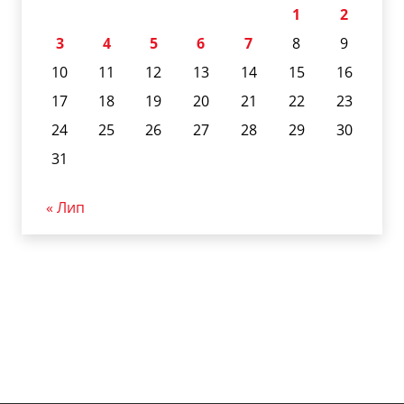
1
2
3
4
5
6
7
8
9
10
11
12
13
14
15
16
17
18
19
20
21
22
23
24
25
26
27
28
29
30
31
« Лип