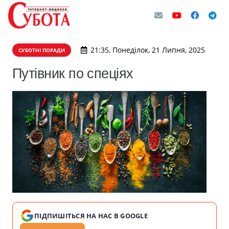
21:35, Понеділок, 21 Липня, 2025
СУБОТНІ ПОРАДИ
Путівник по спеціях
ПІДПИШІТЬСЯ НА НАС В GOOGLE