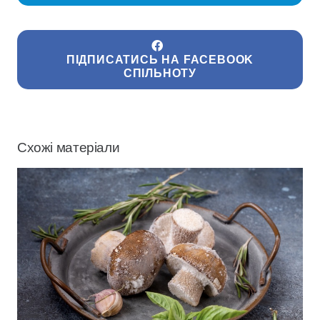
ПІДПИСАТИСЬ НА FACEBOOK
СПІЛЬНОТУ
Схожі матеріали