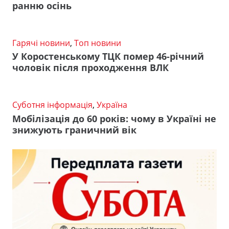
ранню осінь
Гарячі новини
,
Топ новини
У Коростенському ТЦК помер 46-річний
чоловік після проходження ВЛК
Суботня інформація
,
Україна
Мобілізація до 60 років: чому в Україні не
знижують граничний вік