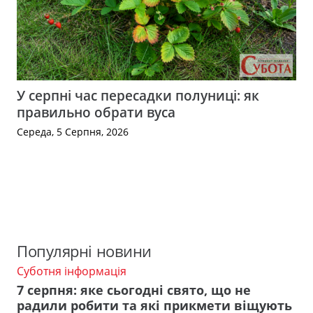
У серпні час пересадки полуниці: як
правильно обрати вуса
Середа, 5 Серпня, 2026
Популярні новини
Суботня інформація
7 серпня: яке сьогодні свято, що не
радили робити та які прикмети віщують