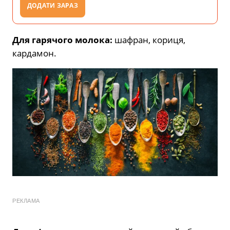
ДОДАТИ ЗАРАЗ
Для гарячого молока:
шафран, кориця,
кардамон.
РЕКЛАМА