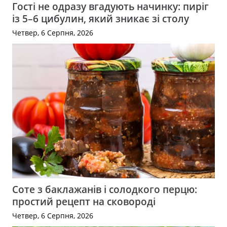
Гості не одразу вгадують начинку: пиріг
із 5–6 цибулин, який зникає зі столу
Четвер, 6 Серпня, 2026
Соте з баклажанів і солодкого перцю:
простий рецепт на сковороді
Четвер, 6 Серпня, 2026