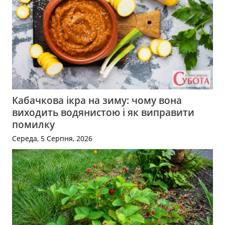
Кабачкова ікра на зиму: чому вона
виходить водянистою і як виправити
помилку
Середа, 5 Серпня, 2026