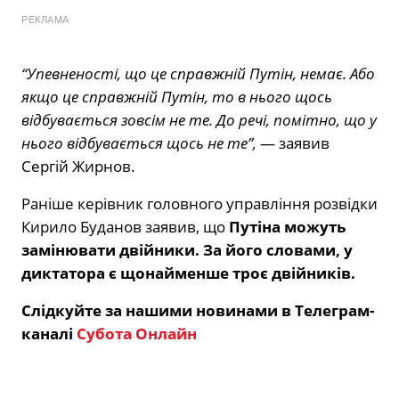
РЕКЛАМА
“Упевненості, що це справжній Путін, немає. Або
якщо це справжній Путін, то в нього щось
відбувається зовсім не те. До речі, помітно, що у
нього відбувається щось не те”,
— заявив
Сергій Жирнов.
Раніше керівник головного управління розвідки
Кирило Буданов заявив, що
Путіна можуть
замінювати двійники. За його словами, у
диктатора є щонайменше троє двійників.
Слідкуйте за нашими новинами в Телеграм-
каналі
Субота Онлайн