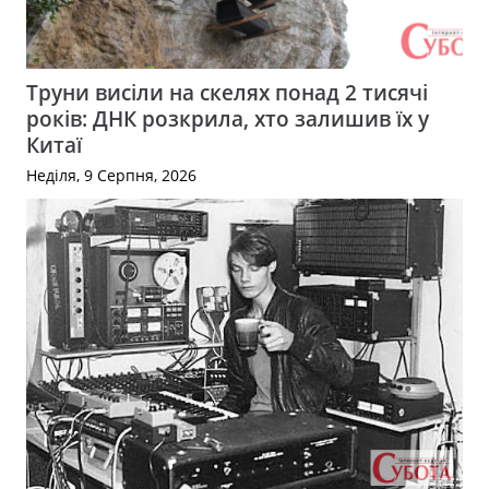
Труни висіли на скелях понад 2 тисячі
років: ДНК розкрила, хто залишив їх у
Китаї
Неділя, 9 Серпня, 2026