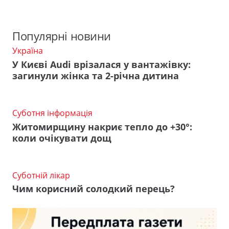
Популярні новини
Україна
У Києві Audi врізалася у вантажівку:
загинули жінка та 2-річна дитина
Суботня інформація
Житомирщину накриє тепло до +30°:
коли очікувати дощ
Суботній лікар
Чим корисний солодкий перець?