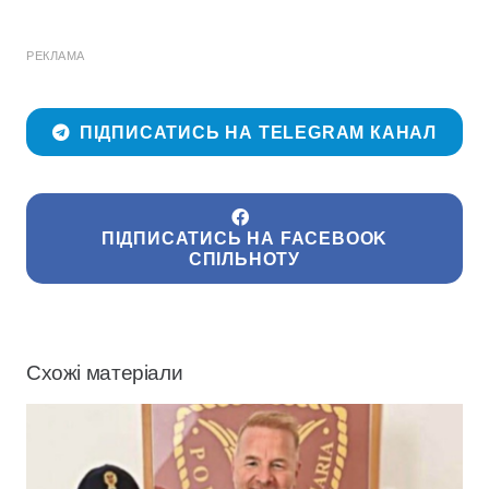
РЕКЛАМА
ПІДПИСАТИСЬ НА TELEGRAM КАНАЛ
ПІДПИСАТИСЬ НА FACEBOOK
СПІЛЬНОТУ
Схожі матеріали