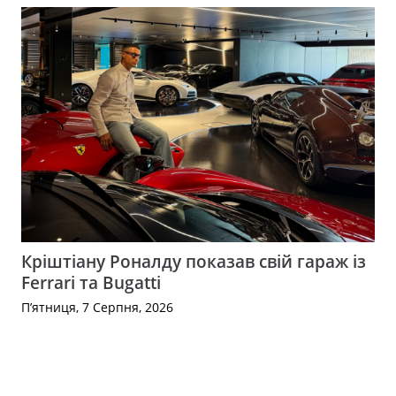
Кріштіану Роналду показав свій гараж із
Ferrari та Bugatti
П’ятниця, 7 Серпня, 2026