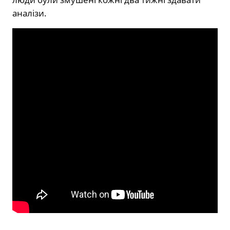
аналізи.