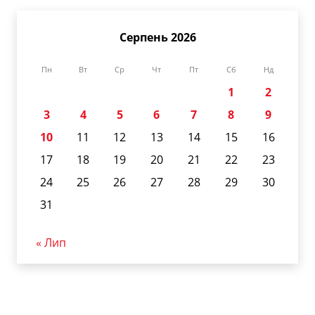
Серпень 2026
Пн
Вт
Ср
Чт
Пт
Сб
Нд
1
2
3
4
5
6
7
8
9
10
11
12
13
14
15
16
17
18
19
20
21
22
23
24
25
26
27
28
29
30
31
« Лип