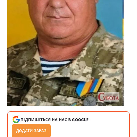
ПІДПИШІТЬСЯ НА НАС В GOOGLE
ДОДАТИ ЗАРАЗ