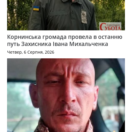
Корнинська громада провела в останню
путь Захисника Івана Михальченка
Четвер, 6 Серпня, 2026