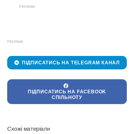
РЕКЛАМА
РЕКЛАМА
ПІДПИСАТИСЬ НА TELEGRAM КАНАЛ
ПІДПИСАТИСЬ НА FACEBOOK
СПІЛЬНОТУ
Схожі матеріали