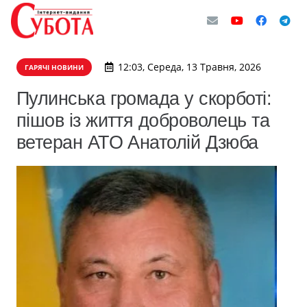
12:03, Середа, 13 Травня, 2026
ГАРЯЧІ НОВИНИ
Пулинська громада у скорботі:
пішов із життя доброволець та
ветеран АТО Анатолій Дзюба