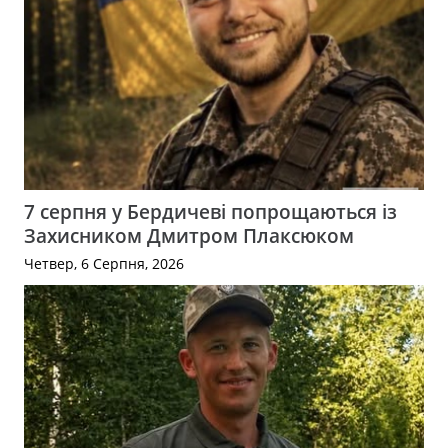
7 серпня у Бердичеві попрощаються із
Захисником Дмитром Плаксюком
Четвер, 6 Серпня, 2026