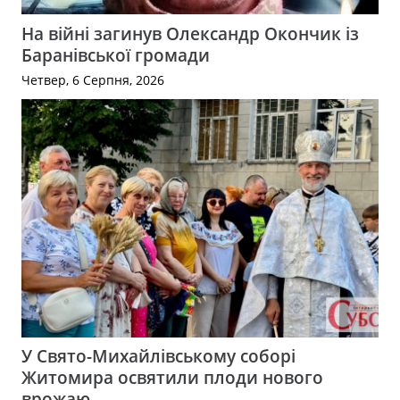
На війні загинув Олександр Окончик із
Баранівської громади
Четвер, 6 Серпня, 2026
У Свято-Михайлівському соборі
Житомира освятили плоди нового
врожаю