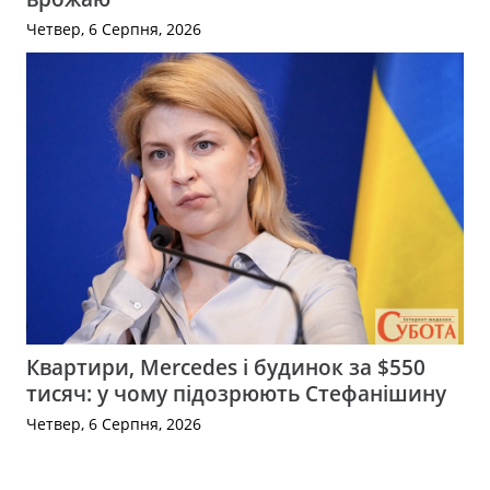
Четвер, 6 Серпня, 2026
Квартири, Mercedes і будинок за $550
тисяч: у чому підозрюють Стефанішину
Четвер, 6 Серпня, 2026