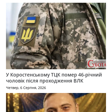
У Коростенському ТЦК помер 46-річний
чоловік після проходження ВЛК
Четвер, 6 Серпня, 2026