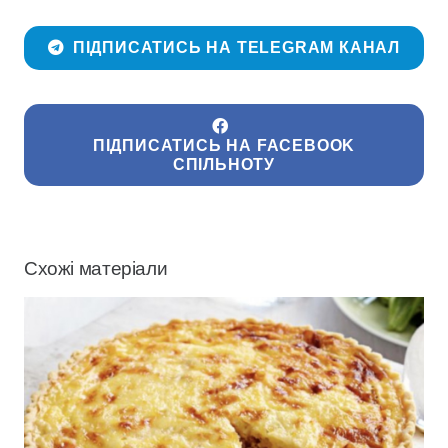
ПІДПИСАТИСЬ НА TELEGRAM КАНАЛ
ПІДПИСАТИСЬ НА FACEBOOK
СПІЛЬНОТУ
Схожі матеріали