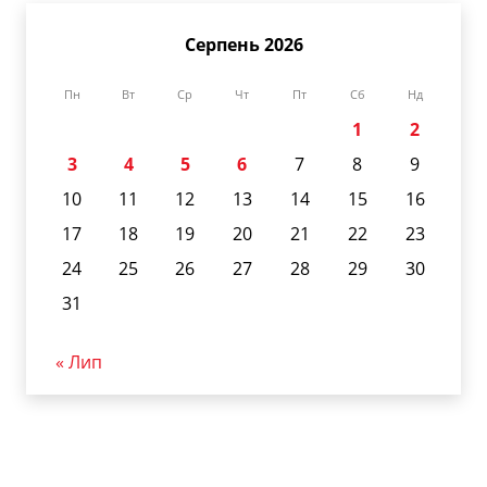
Серпень 2026
Пн
Вт
Ср
Чт
Пт
Сб
Нд
1
2
3
4
5
6
7
8
9
10
11
12
13
14
15
16
17
18
19
20
21
22
23
24
25
26
27
28
29
30
31
« Лип