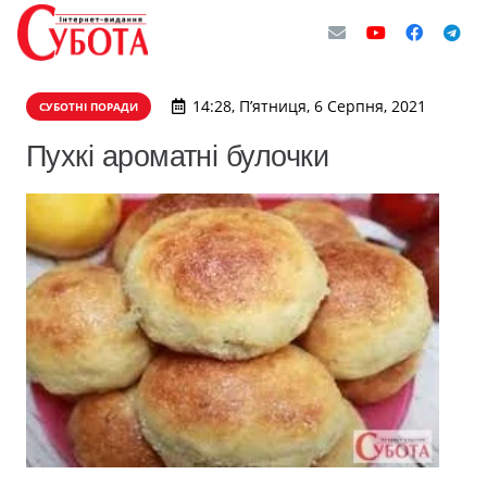
14:28, П’ятниця, 6 Серпня, 2021
СУБОТНІ ПОРАДИ
Пухкі ароматні булочки