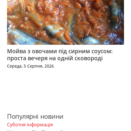
Мойва з овочами під сирним соусом:
проста вечеря на одній сковороді
Середа, 5 Серпня, 2026
Популярні новини
Суботня інформація