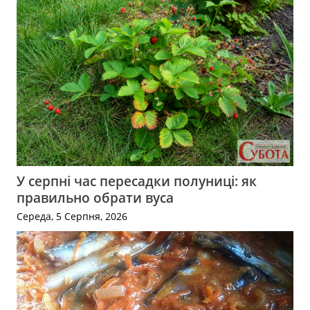
У серпні час пересадки полуниці: як
правильно обрати вуса
Середа, 5 Серпня, 2026