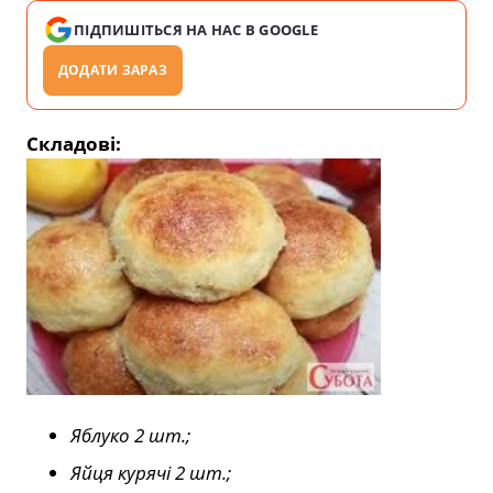
ПІДПИШІТЬСЯ НА НАС В GOOGLE
ДОДАТИ ЗАРАЗ
Складові:
Яблуко 2 шт.;
Яйця курячі 2 шт.;