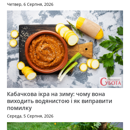
Четвер, 6 Серпня, 2026
Кабачкова ікра на зиму: чому вона
виходить водянистою і як виправити
помилку
Середа, 5 Серпня, 2026