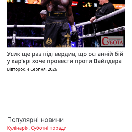
Усик ще раз підтвердив, що останній бій
у кар’єрі хоче провести проти Вайлдера
Вівторок, 4 Серпня, 2026
Популярні новини
Кулінарія
,
Суботні поради