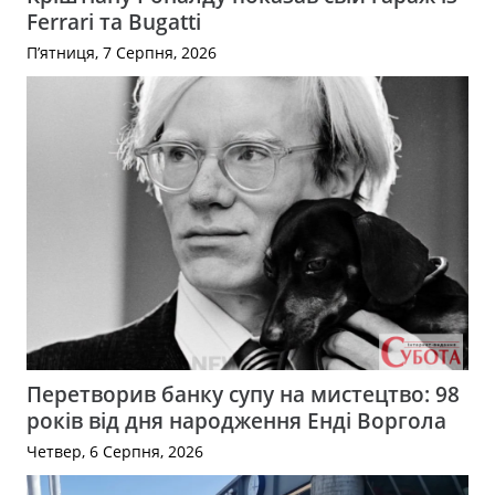
Ferrari та Bugatti
П’ятниця, 7 Серпня, 2026
Перетворив банку супу на мистецтво: 98
років від дня народження Енді Воргола
Четвер, 6 Серпня, 2026