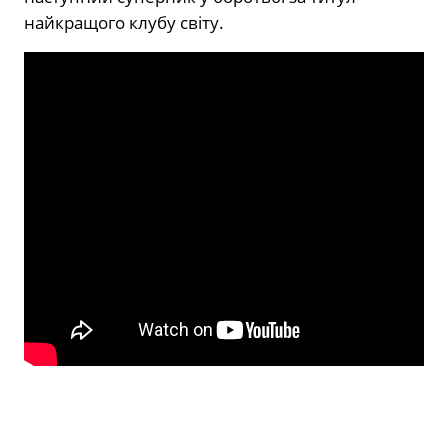
найкращого клубу світу.