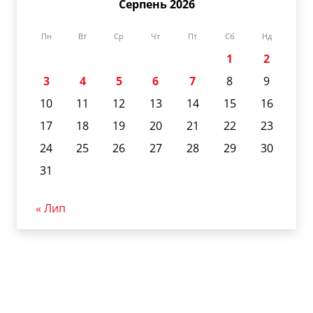
Серпень 2026
Пн
Вт
Ср
Чт
Пт
Сб
Нд
1
2
3
4
5
6
7
8
9
10
11
12
13
14
15
16
17
18
19
20
21
22
23
24
25
26
27
28
29
30
31
« Лип