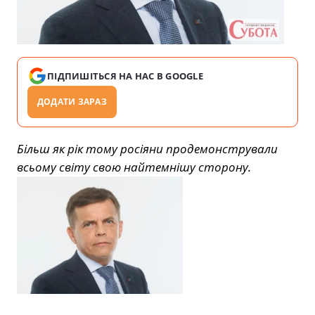
ПІДПИШІТЬСЯ НА НАС В GOOGLE
ДОДАТИ ЗАРАЗ
Більш як рік тому росіяни продемонстрували
всьому світу свою найтемнішу сторону.