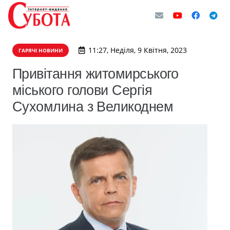
11:27, Неділя, 9 Квітня, 2023
ГАРЯЧІ НОВИНИ
Привітання житомирського
міського голови Сергія
Сухомлина з Великоднем