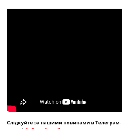
Слідкуйте за нашими новинами в Телеграм-