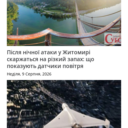
Після нічної атаки у Житомирі
скаржаться на різкий запах: що
показують датчики повітря
Неділя, 9 Серпня, 2026