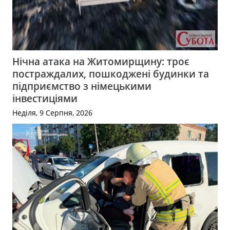
Нічна атака на Житомирщину: троє
постраждалих, пошкоджені будинки та
підприємство з німецькими
інвестиціями
Неділя, 9 Серпня, 2026