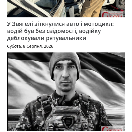
У Звягелі зіткнулися авто і мотоцикл:
водій був без свідомості, водійку
деблокували рятувальники
Субота, 8 Серпня, 2026