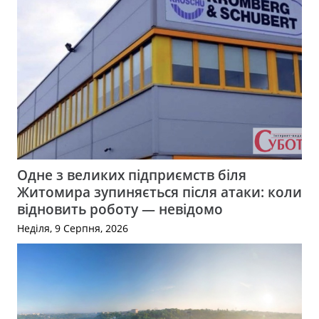
Одне з великих підприємств біля
Житомира зупиняється після атаки: коли
відновить роботу — невідомо
Неділя, 9 Серпня, 2026