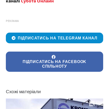
каналі
Субота Онлайн
РЕКЛАМА
ПІДПИСАТИСЬ НА TELEGRAM КАНАЛ
ПІДПИСАТИСЬ НА FACEBOOK
СПІЛЬНОТУ
Схожі матеріали