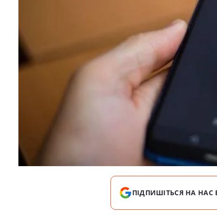
ПІДПИШІТЬСЯ НА НАС 