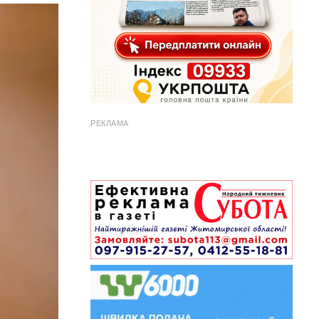
РЕКЛАМА