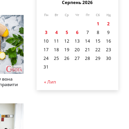
Серпень 2026
Пн
Вт
Ср
Чт
Пт
Сб
Нд
1
2
3
4
5
6
7
8
9
10
11
12
13
14
15
16
17
18
19
20
21
22
23
24
25
26
27
28
29
30
31
у вона
« Лип
иправити