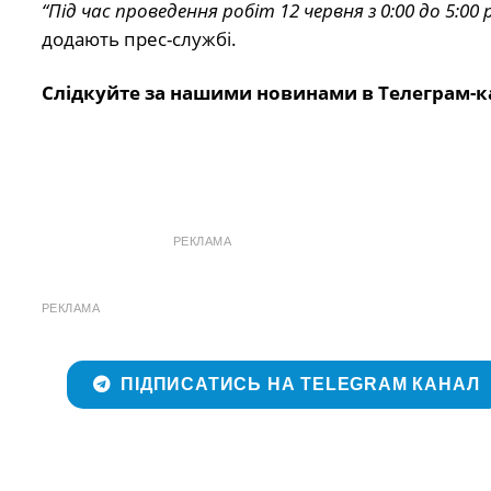
“Під час проведення робіт 12 червня з 0:00 до 5:0
додають прес-службі.
Слідкуйте за нашими новинами в Телеграм-к
РЕКЛАМА
РЕКЛАМА
ПІДПИСАТИСЬ НА TELEGRAM КАНАЛ