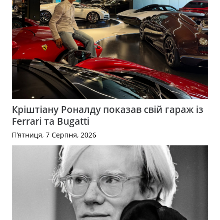
Кріштіану Роналду показав свій гараж із
Ferrari та Bugatti
П’ятниця, 7 Серпня, 2026