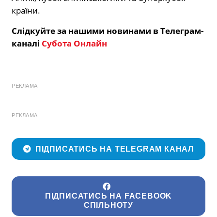
країни.
Слідкуйте за нашими новинами в Телеграм-
каналі
Субота Онлайн
РЕКЛАМА
РЕКЛАМА
ПІДПИСАТИСЬ НА TELEGRAM КАНАЛ
ПІДПИСАТИСЬ НА FACEBOOK
СПІЛЬНОТУ