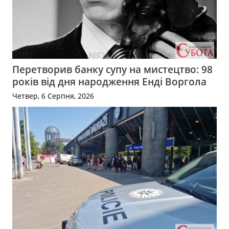
Перетворив банку супу на мистецтво: 98
років від дня народження Енді Воргола
Четвер, 6 Серпня, 2026