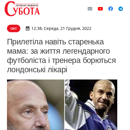
12:38, Середа, 21 Грудня, 2022
СВІТ
Прилетіла навіть старенька
мама: за життя легендарного
футболіста і тренера борються
лондонські лікарі