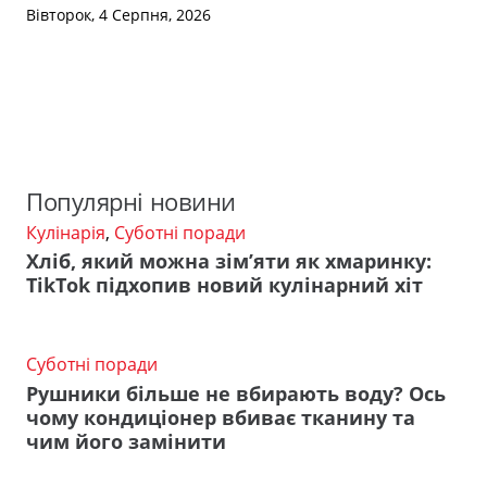
Вівторок, 4 Серпня, 2026
Популярні новини
Кулінарія
,
Суботні поради
Хліб, який можна зім’яти як хмаринку:
TikTok підхопив новий кулінарний хіт
Суботні поради
Рушники більше не вбирають воду? Ось
чому кондиціонер вбиває тканину та
чим його замінити