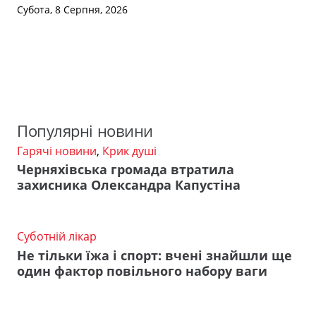
Субота, 8 Серпня, 2026
Популярні новини
Гарячі новини
,
Крик душі
Черняхівська громада втратила
захисника Олександра Капустіна
Суботній лікар
Не тільки їжа і спорт: вчені знайшли ще
один фактор повільного набору ваги