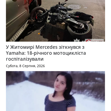
У Житомирі Mercedes зіткнувся з
Yamaha: 18-річного мотоцикліста
госпіталізували
Субота, 8 Серпня, 2026