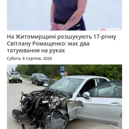
На Житомирщині розшукують 17-річну
Світлану Ромащенко: має два
татуювання на руках
Субота, 8 Серпня, 2026