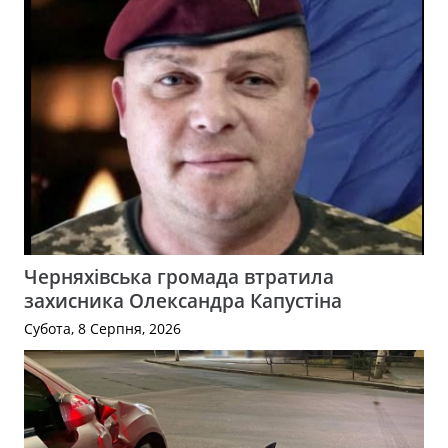
Черняхівська громада втратила
захисника Олександра Капустіна
Субота, 8 Серпня, 2026