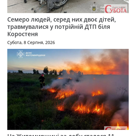
Семеро людей, серед них двоє дітей,
травмувалися у потрійній ДТП біля
Коростеня
Субота, 8 Серпня, 2026