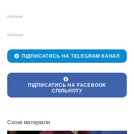
РЕКЛАМА
РЕКЛАМА
ПІДПИСАТИСЬ НА TELEGRAM КАНАЛ
ПІДПИСАТИСЬ НА FACEBOOK
СПІЛЬНОТУ
Схожі матеріали