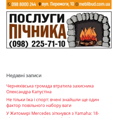
Недавні записи
Черняхівська громада втратила захисника
Олександра Капустіна
Не тільки їжа і спорт: вчені знайшли ще один
фактор повільного набору ваги
У Житомирі Mercedes зіткнувся з Yamaha: 18-