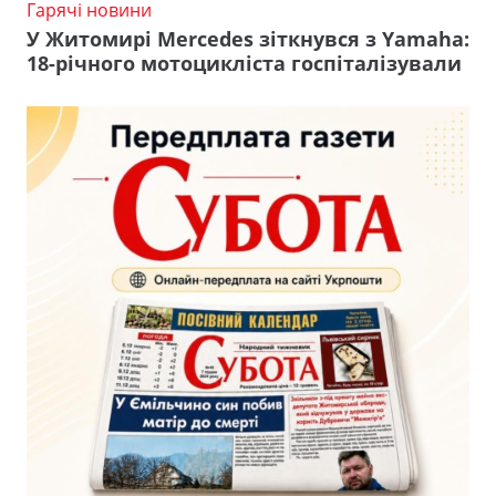
Гарячі новини
У Житомирі Mercedes зіткнувся з Yamaha:
18-річного мотоцикліста госпіталізували