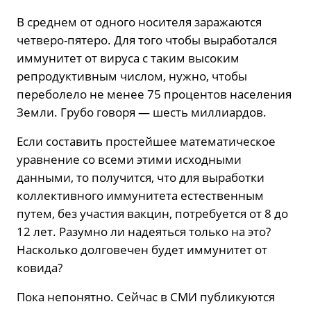
В среднем от одного носителя заражаются
четверо-пятеро. Для того чтобы выработался
иммунитет от вируса с таким высоким
репродуктивным числом, нужно, чтобы
переболело не менее 75 процентов населения
Земли. Грубо говоря — шесть миллиардов.
Если составить простейшее математическое
уравнение со всеми этими исходными
данными, то получится, что для выработки
коллективного иммунитета естественным
путем, без участия вакцин, потребуется от 8 до
12 лет. Разумно ли надеяться только на это?
Насколько долговечен будет иммунитет от
ковида?
Пока непонятно. Сейчас в СМИ публикуются