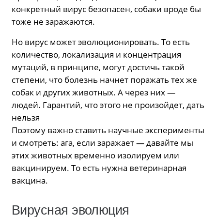
конкретный вирус безопасен, собаки вроде бы
тоже не заражаются.
Но вирус может эволюционировать. То есть
количество, локализация и концентрация
мутаций, в принципе, могут достичь такой
степени, что болезнь начнет поражать тех же
собак и других животных. А через них —
людей. Гарантий, что этого не произойдет, дать
нельзя
Поэтому важно ставить научные эксперименты
и смотреть: ага, если заражает — давайте мы
этих животных временно изолируем или
вакцинируем. То есть нужна ветеринарная
вакцина.
Вирусная эволюция