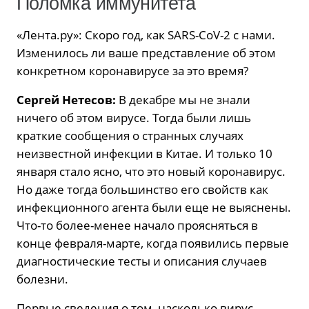
Поломка иммунитета
«Лента.ру»: Скоро год, как SARS-CoV-2 с нами.
Изменилось ли ваше представление об этом
конкретном коронавирусе за это время?
Сергей Нетесов:
В декабре мы не знали
ничего об этом вирусе. Тогда были лишь
краткие сообщения о странных случаях
неизвестной инфекции в Китае. И только 10
января стало ясно, что это новый коронавирус.
Но даже тогда большинство его свойств как
инфекционного агента были еще не выяснены.
Что-то более-менее начало проясняться в
конце февраля-марте, когда появились первые
диагностические тесты и описания случаев
болезни.
Первые сведения о том, насколько вирус