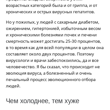
возрастных категорий была и от гриппа, и от
хронических и острых вирусных гепатитов.
Но у пожилых, у людей с сахарным диабетом,
ожирением, гипертонией, избыточным весом
и хроническими болезнями почек и печени
смертность может достигать 25-30 процентов,
в то время как для всей популяции в целом она
составляет около двух процентов. Поэтому
вирусологи и врачи забеспокоились, да и все
человечество. Я бы сказал, что происходит не
эволюция вируса, а болезненный и очень
печальный процесс эволюционного отбора
людей.
Чем холоднее, тем хуже