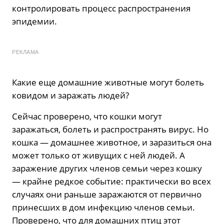
контролировать процесс распространения
эпидемии.
РЕКЛАМА
Какие еще домашние животные могут болеть
ковидом и заражать людей?
Сейчас проверено, что кошки могут
заражаться, болеть и распространять вирус. Но
кошка — домашнее животное, и заразиться она
может только от живущих с ней людей. А
заражение других членов семьи через кошку
— крайне редкое событие: практически во всех
случаях они раньше заражаются от первично
принесших в дом инфекцию членов семьи.
Проверено, что для домашних птиц этот