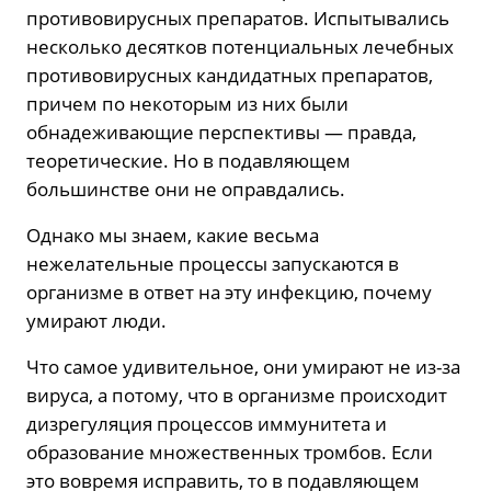
противовирусных препаратов. Испытывались
несколько десятков потенциальных лечебных
противовирусных кандидатных препаратов,
причем по некоторым из них были
обнадеживающие перспективы — правда,
теоретические. Но в подавляющем
большинстве они не оправдались.
Однако мы знаем, какие весьма
нежелательные процессы запускаются в
организме в ответ на эту инфекцию, почему
умирают люди.
Что самое удивительное, они умирают не из-за
вируса, а потому, что в организме происходит
дизрегуляция процессов иммунитета и
образование множественных тромбов. Если
это вовремя исправить, то в подавляющем