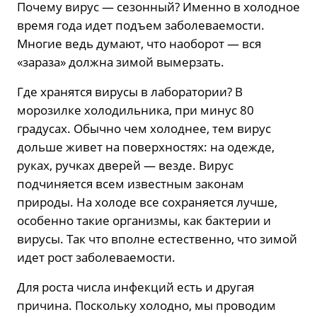
Почему вирус — сезонный? Именно в холодное
время года идет подъем заболеваемости.
Многие ведь думают, что наоборот — вся
«зараза» должна зимой вымерзать.
Где хранятся вирусы в лаборатории? В
морозилке холодильника, при минус 80
градусах. Обычно чем холоднее, тем вирус
дольше живет на поверхностях: на одежде,
руках, ручках дверей — везде. Вирус
подчиняется всем известным законам
природы. На холоде все сохраняется лучше,
особенно такие организмы, как бактерии и
вирусы. Так что вполне естественно, что зимой
идет рост заболеваемости.
Для роста числа инфекций есть и другая
причина. Поскольку холодно, мы проводим