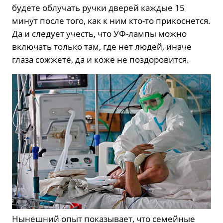
будете облучать ручки дверей каждые 15
минут после того, как к ним кто-то прикоснется.
Да и следует учесть, что УФ-лампы можно
включать только там, где нет людей, иначе
глаза сожжете, да и коже не поздоровится.
Нынешний опыт показывает, что семейные