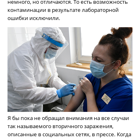
немного, но отличаются. То есть возможность
контаминации в результате лабораторной
ошибки исключили.
Я бы пока не обращал внимания на все случаи
так называемого вторичного заражения,
описанные в социальных сетях, в прессе. Когда