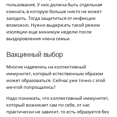
пользования. У них должна быть отдельная
комната, в которую больше никто не может
заходить. Тогда защититься от инфекции
возможно. Нужно выдержать такой режим
изоляции еще минимум неделю после
выздоровления члена семьи.
Вакцинный выбор
Многие надеялись на коллективный
иммунитет, который естественным образом
может образоваться. Сейчас уже точно с этой
мечтой попрощались?
Надо понимать, что коллективный иммунитет,
который возникает сам по себе, от нас
практически не зависит, то есть образуется без