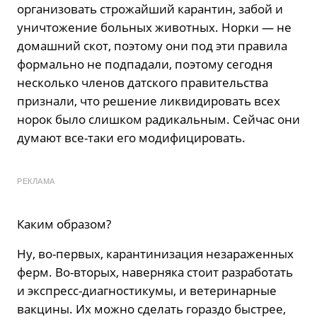
организовать строжайший карантин, забой и
уничтожение больных животных. Норки — не
домашний скот, поэтому они под эти правила
формально не подпадали, поэтому сегодня
несколько членов датского правительства
признали, что решение ликвидировать всех
норок было слишком радикальным. Сейчас они
думают все-таки его модифицировать.
РЕКЛАМА
Каким образом?
Ну, во-первых, карантинизация незараженных
ферм. Во-вторых, наверняка стоит разработать
и экспресс-диагностикумы, и ветеринарные
вакцины. Их можно сделать гораздо быстрее,