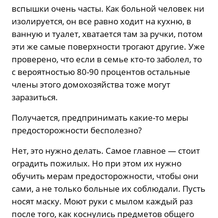
вспышки очень часты. Как больной человек ни
изолируется, он все равно ходит на кухню, в
ванную и туалет, хватается там за ручки, потом
эти же самые поверхности трогают другие. Уже
проверено, что если в семье кто-то заболел, то
с вероятностью 80-90 процентов остальные
члены этого домохозяйства тоже могут
заразиться.
Получается, предпринимать какие-то меры
предосторожности бесполезно?
Нет, это нужно делать. Самое главное — стоит
оградить пожилых. Но при этом их нужно
обучить мерам предосторожности, чтобы они
сами, а не только больные их соблюдали. Пусть
носят маску. Моют руки с мылом каждый раз
после того, как коснулись предметов общего