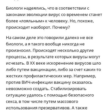
Биологи надеялись, что в соответствии с
законами эволюции вирус со временем станет
более «лояльным» к человеку. Но, похоже,
происходит наоборот. Почему?
На самом деле это говорили далеко не все
биологи, а я такого вообще никогда не
произносил. Происходят несколько другие
процессы, в результате которых вирусы могут
исчезать. В ХХ веке искоренение вирусов шло
либо путем вакцинации, либо за счет каких-то
жестких профилактических мер. Например,
против ВИЧ-инфекции вакцину оказалось
невозможно создать. Стабилизировать
ситуацию удалось с помощью безопасного
секса, в том числе путем массового
использования презервативов. А также