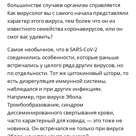
большинстве случаев организм справляется
Как вирусолог вы с самого начала представляли
характер этого вируса, тем более что он из
известного семейства коронавирусов, или он
смог вас удивить?
Самое необычное, что в SARS-CoV-2
соединились особенности, которые раньше
встречались у целого ряда других вирусов, но
по отдельности. Тот же цитокиновый шторм, то
есть дизрегуляция иммунной системы,
наблюдался и при других инфекциях.
Например, при вирусе Эбола.
Тромбообразование, синдром
диссеминированного свертывания крови,
часто характерный для ковида, — это тоже не
новинка. Он встречался не только при вирусе