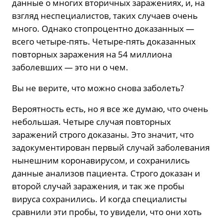
данные о многих вторичных заражениях, и, на
взгляд неспециалистов, таких случаев очень
много. Однако стопроцентно доказанных —
всего четыре-пять. Четыре-пять доказанных
повторных заражения на 54 миллиона
заболевших — это ни о чем.
Вы не верите, что можно снова заболеть?
Вероятность есть, но я все же думаю, что очень
небольшая. Четыре случая повторных
заражений строго доказаны. Это значит, что
задокументирован первый случай заболевания
нынешним коронавирусом, и сохранились
данные анализов пациента. Строго доказан и
второй случай заражения, и так же пробы
вируса сохранились. И когда специалисты
сравнили эти пробы, то увидели, что они хоть