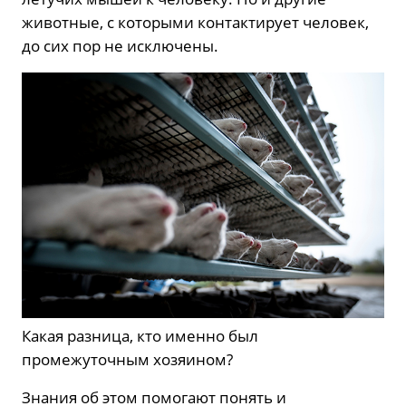
животные, с которыми контактирует человек,
до сих пор не исключены.
Какая разница, кто именно был
промежуточным хозяином?
Знания об этом помогают понять и