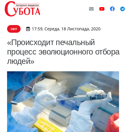
17:59, Середа, 18 Листопада, 2020
СВІТ
«Происходит печальный
процесс эволюционного отбора
людей»