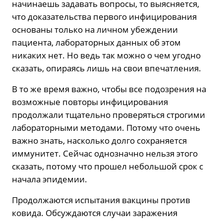
начинаешь задавать вопросы, то выясняется,
что доказательства первого инфицирования
основаны только на личном убеждении
пациента, лабораторных данных об этом
никаких нет. Но ведь так можно о чем угодно
сказать, опираясь лишь на свои впечатления.
В то же время важно, чтобы все подозрения на
возможные повторы инфицирования
продолжали тщательно проверяться строгими
лабораторными методами. Потому что очень
важно знать, насколько долго сохраняется
иммунитет. Сейчас однозначно нельзя этого
сказать, потому что прошел небольшой срок с
начала эпидемии.
Продолжаются испытания вакцины против
ковида. Обсуждаются случаи заражения