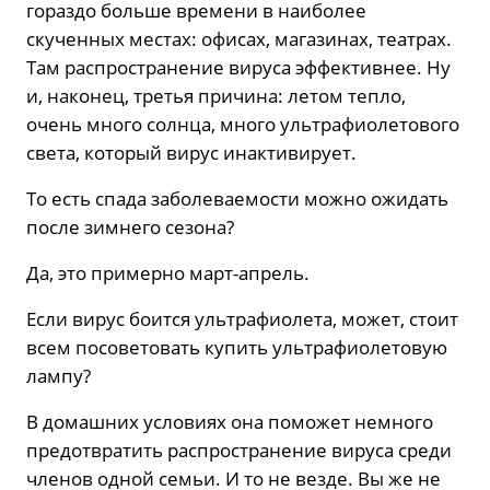
гораздо больше времени в наиболее
скученных местах: офисах, магазинах, театрах.
Там распространение вируса эффективнее. Ну
и, наконец, третья причина: летом тепло,
очень много солнца, много ультрафиолетового
света, который вирус инактивирует.
То есть спада заболеваемости можно ожидать
после зимнего сезона?
Да, это примерно март-апрель.
Если вирус боится ультрафиолета, может, стоит
всем посоветовать купить ультрафиолетовую
лампу?
В домашних условиях она поможет немного
предотвратить распространение вируса среди
членов одной семьи. И то не везде. Вы же не