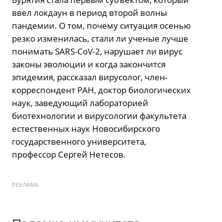
ввел локдаун в период второй волны
пандемии. О том, почему ситуация осенью
резко изменилась, стали ли ученые лучше
понимать SARS-CoV-2, нарушает ли вирус
законы эволюции и когда закончится
эпидемия, рассказал вирусолог, член-
корреспондент РАН, доктор биологических
наук, заведующий лабораторией
биотехнологии и вирусологии факультета
естественных наук Новосибирского
государственного университета,
профессор Сергей Нетесов.
РЕКЛАМА