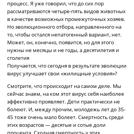
процесс. Я уже говорил, что до сих пор
рассматриваются четыре-пять видов животных
в качестве возможных промежуточных хозяев.
Но эволюционного отбора, направленного на
то, чтобы остался непатогенный вариант, нет.
Может, он, конечно, появится, но для этого
нужны не месяцы и не годы, а десятилетия и
столетия
Получается, что сегодня в результате эволюции
вирус улучшает свои «жилищные условия»?
Смотрите, что происходит на самом деле. Мы
сейчас знаем, на ком этот вирус себя наиболее
эффективно проявляет. Дети практически не
болеют. И, между прочим, молодежь лет до 35-
45 тоже очень мало болеет. Смертность среди
этих возрастов — десятые и сотые доли
процента. Сходная смертность у этих