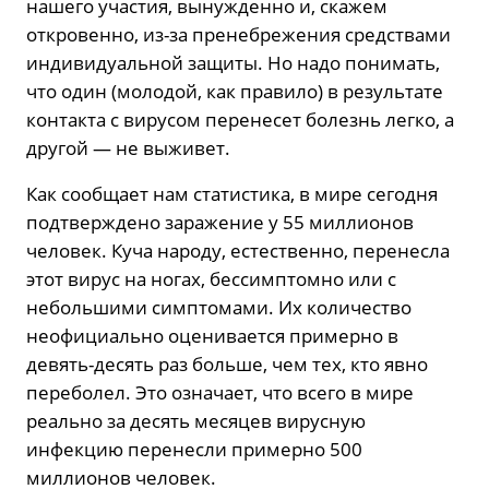
нашего участия, вынужденно и, скажем
откровенно, из-за пренебрежения средствами
индивидуальной защиты. Но надо понимать,
что один (молодой, как правило) в результате
контакта с вирусом перенесет болезнь легко, а
другой — не выживет.
Как сообщает нам статистика, в мире сегодня
подтверждено заражение у 55 миллионов
человек. Куча народу, естественно, перенесла
этот вирус на ногах, бессимптомно или с
небольшими симптомами. Их количество
неофициально оценивается примерно в
девять-десять раз больше, чем тех, кто явно
переболел. Это означает, что всего в мире
реально за десять месяцев вирусную
инфекцию перенесли примерно 500
миллионов человек.