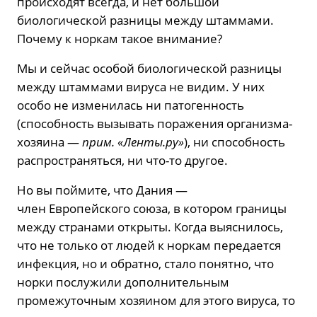
происходят всегда, и нет большой
биологической разницы между штаммами.
Почему к норкам такое внимание?
Мы и сейчас особой биологической разницы
между штаммами вируса не видим. У них
особо не изменилась ни патогенность
(способность вызывать поражения организма-
хозяина —
прим. «Ленты.ру»
), ни способность
распространяться, ни что-то другое.
Но вы поймите, что Дания —
член Европейского союза, в котором границы
между странами открыты. Когда выяснилось,
что не только от людей к норкам передается
инфекция, но и обратно, стало понятно, что
норки послужили дополнительным
промежуточным хозяином для этого вируса, то