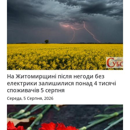
На Житомирщині після негоди без
електрики залишилися понад 4 тисячі
споживачів 5 серпня
Середа, 5 Серпня, 2026