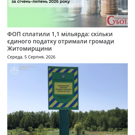
ФОП сплатили 1,1 мільярда: скільки
єдиного податку отримали громади
Житомирщини
Середа, 5 Серпня, 2026