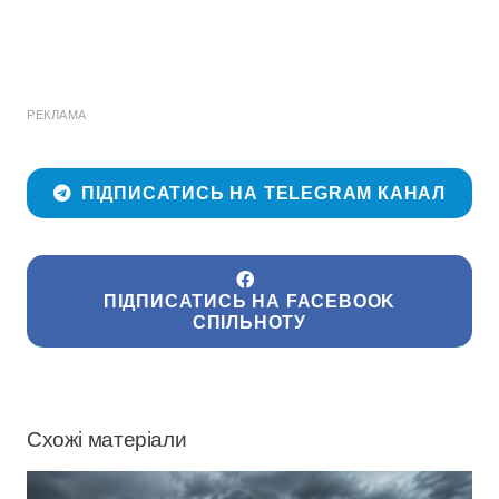
РЕКЛАМА
ПІДПИСАТИСЬ НА TELEGRAM КАНАЛ
ПІДПИСАТИСЬ НА FACEBOOK
СПІЛЬНОТУ
Схожі матеріали