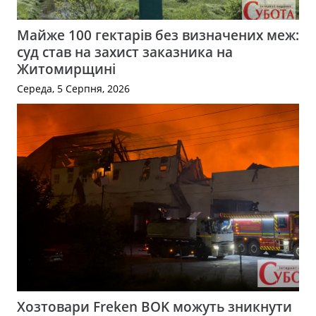
Майже 100 гектарів без визначених меж:
суд став на захист заказника на
Житомирщині
Середа, 5 Серпня, 2026
Хозтовари Freken BOK можуть зникнути