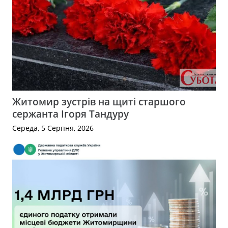
Житомир зустрів на щиті старшого
сержанта Ігоря Тандуру
Середа, 5 Серпня, 2026