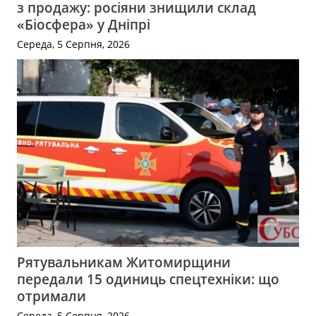
з продажу: росіяни знищили склад
«Біосфера» у Дніпрі
Середа, 5 Серпня, 2026
Рятувальникам Житомирщини
передали 15 одиниць спецтехніки: що
отримали
Середа, 5 Серпня, 2026