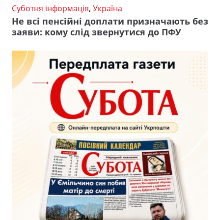
Суботня інформація
,
Україна
Не всі пенсійні доплати призначають без
заяви: кому слід звернутися до ПФУ