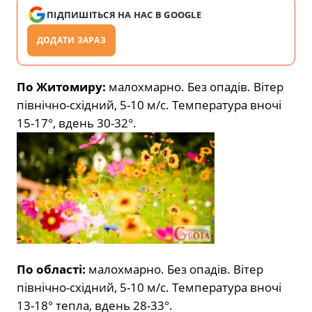
ПІДПИШІТЬСЯ НА НАС В GOOGLE
ДОДАТИ ЗАРАЗ
По Житомиру:
малохмарно. Без опадів. Вітер
північно-східний, 5-10 м/с. Температура вночі
15-17°, вдень 30-32°.
По області:
малохмарно. Без опадів. Вітер
північно-східний, 5-10 м/с. Температура вночі
13-18° тепла, вдень 28-33°.