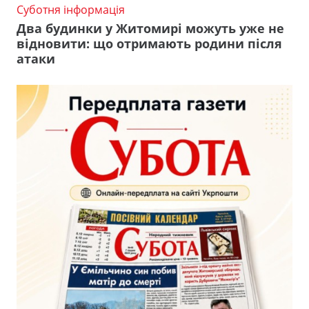
Суботня інформація
Два будинки у Житомирі можуть уже не
відновити: що отримають родини після
атаки