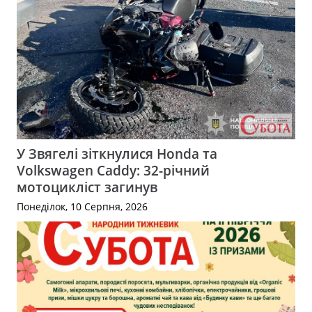
У Звягелі зіткнулися Honda та
Volkswagen Caddy: 32-річний
мотоцикліст загинув
Понеділок, 10 Серпня, 2026