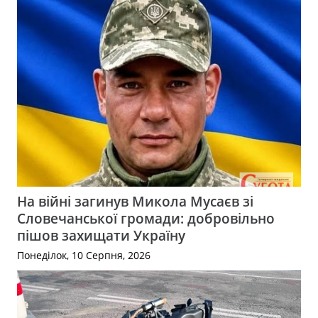
На війні загинув Микола Мусаєв зі
Словечанської громади: добровільно
пішов захищати Україну
Понеділок, 10 Серпня, 2026