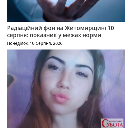
Радіаційний фон на Житомирщині 10
серпня: показник у межах норми
Понеділок, 10 Серпня, 2026