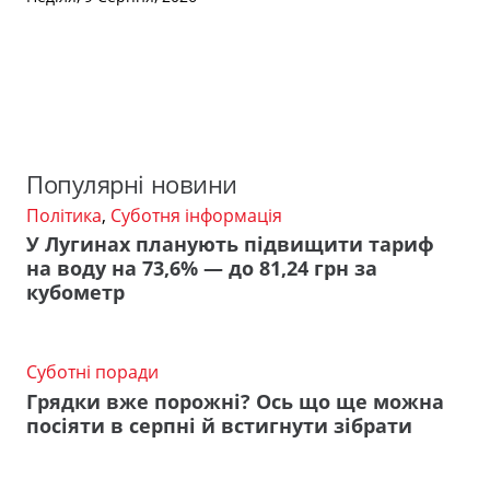
Популярні новини
Політика
,
Суботня інформація
У Лугинах планують підвищити тариф
на воду на 73,6% — до 81,24 грн за
кубометр
Суботні поради
Грядки вже порожні? Ось що ще можна
посіяти в серпні й встигнути зібрати