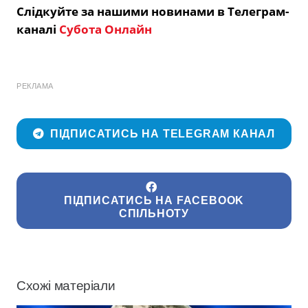
Слідкуйте за нашими новинами в Телеграм-
каналі
Субота Онлайн
РЕКЛАМА
ПІДПИСАТИСЬ НА TELEGRAM КАНАЛ
ПІДПИСАТИСЬ НА FACEBOOK
СПІЛЬНОТУ
Схожі матеріали