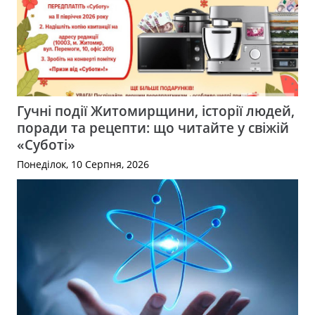
Гучні події Житомирщини, історії людей,
поради та рецепти: що читайте у свіжій
«Суботі»
Понеділок, 10 Серпня, 2026