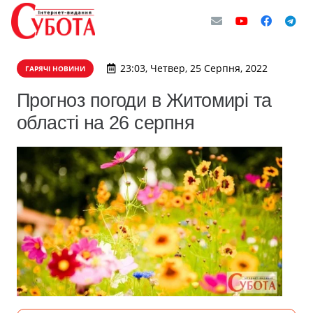
23:03, Четвер, 25 Серпня, 2022
ГАРЯЧІ НОВИНИ
Прогноз погоди в Житомирі та
області на 26 серпня