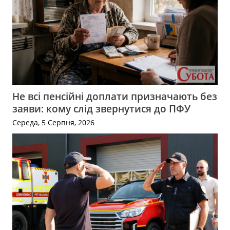
Не всі пенсійні доплати призначають без
заяви: кому слід звернутися до ПФУ
Середа, 5 Серпня, 2026