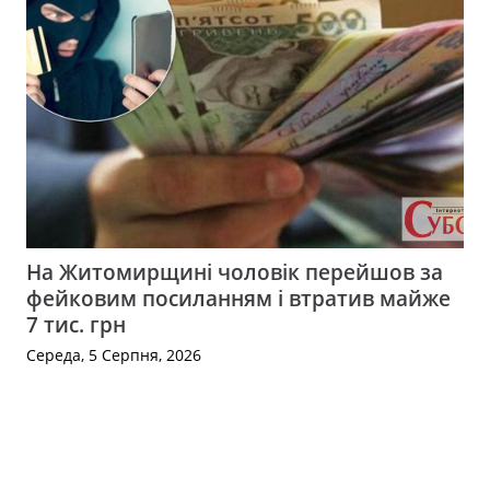
На Житомирщині чоловік перейшов за
фейковим посиланням і втратив майже
7 тис. грн
Середа, 5 Серпня, 2026