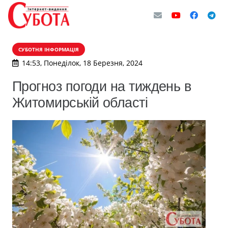
СУБОТНЯ ІНФОРМАЦІЯ
14:53, Понеділок, 18 Березня, 2024
Прогноз погоди на тиждень в
Житомирській області