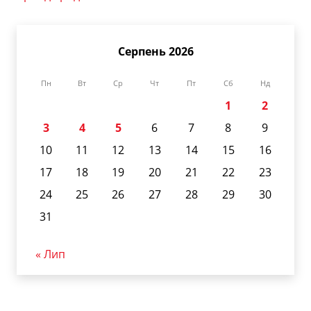
Серпень 2026
Пн
Вт
Ср
Чт
Пт
Сб
Нд
1
2
3
4
5
6
7
8
9
10
11
12
13
14
15
16
17
18
19
20
21
22
23
24
25
26
27
28
29
30
31
« Лип