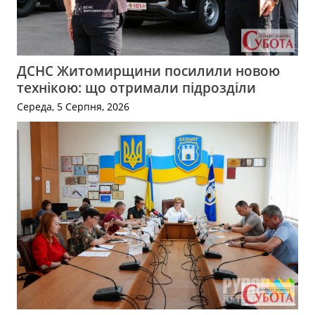
ДСНС Житомирщини посилили новою
технікою: що отримали підрозділи
Середа, 5 Серпня, 2026