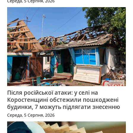
Середа, 5 Серпня, 2026
Після російської атаки: у селі на
Коростенщині обстежили пошкоджені
будинки, 7 можуть підлягати знесенню
Середа, 5 Серпня, 2026