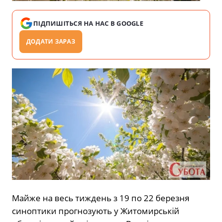
ПІДПИШІТЬСЯ НА НАС В GOOGLE
ДОДАТИ ЗАРАЗ
Майже на весь тиждень з 19 по 22 березня
синоптики прогнозують у Житомирській