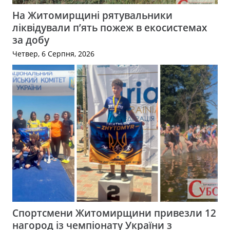
На Житомирщині рятувальники
ліквідували п’ять пожеж в екосистемах
за добу
Четвер, 6 Серпня, 2026
Спортсмени Житомирщини привезли 12
нагород із чемпіонату України з