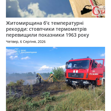
Житомирщина б’є температурні
рекорди: стовпчики термометрів
перевищили показники 1963 року
Четвер, 6 Серпня, 2026