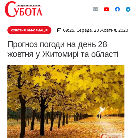
09:25, Середа, 28 Жовтня, 2020
СУБОТНЯ ІНФОРМАЦІЯ
Прогноз погоди на день 28
жовтня у Житомирі та області