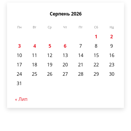
Серпень 2026
Пн
Вт
Ср
Чт
Пт
Сб
Нд
1
2
3
4
5
6
7
8
9
10
11
12
13
14
15
16
17
18
19
20
21
22
23
24
25
26
27
28
29
30
31
« Лип