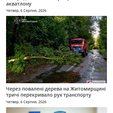
акватлону
Четвер, 6 Серпня, 2026
Через повалені дерева на Житомирщині
тричі перекривало рух транспорту
Четвер, 6 Серпня, 2026