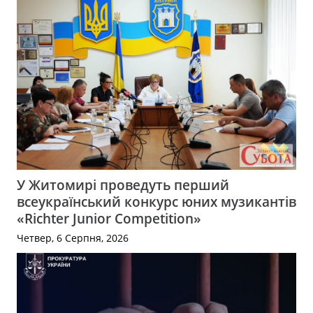
У Житомирі проведуть перший
всеукраїнський конкурс юних музикантів
«Richter Junior Competition»
Четвер, 6 Серпня, 2026