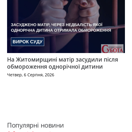
На Житомирщині матір засудили після
обмороження однорічної дитини
Четвер, 6 Серпня, 2026
Популярні новини