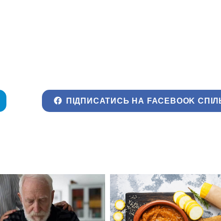
ПІДПИСАТИСЬ НА FACEBOOK СПІЛ