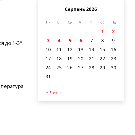
Серпень 2026
Пн
Вт
Ср
Чт
Пт
Сб
Нд
1
2
3
4
5
6
7
8
9
я до 1-3°
10
11
12
13
14
15
16
17
18
19
20
21
22
23
24
25
26
27
28
29
30
31
мпература
« Лип