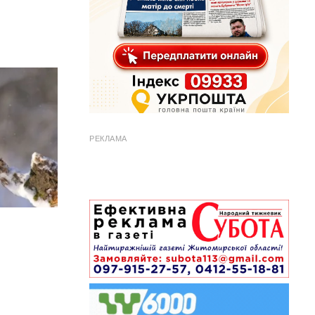
РЕКЛАМА