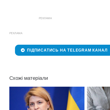
РЕКЛАМА
РЕКЛАМА
ПІДПИСАТИСЬ НА TELEGRAM КАНАЛ
Схожі матеріали