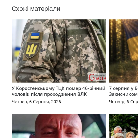
Схожі матеріали
У Коростенському ТЦК помер 46-річний
7 серпня у 
чоловік після проходження ВЛК
Захисником
Четвер, 6 Серпня, 2026
Четвер, 6 Се