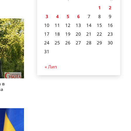
1
2
3
4
5
6
7
8
9
10
11
12
13
14
15
16
17
18
19
20
21
22
23
24
25
26
27
28
29
30
31
« Лип
 в
на