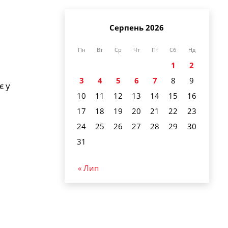
Серпень 2026
Пн
Вт
Ср
Чт
Пт
Сб
Нд
1
2
3
4
5
6
7
8
9
є у
10
11
12
13
14
15
16
17
18
19
20
21
22
23
24
25
26
27
28
29
30
31
« Лип