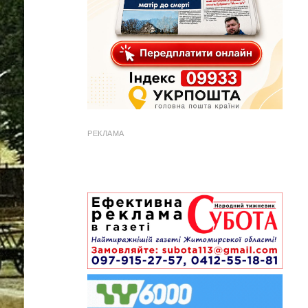
РЕКЛАМА