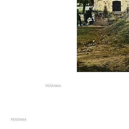
РЕКЛАМА
РЕКЛАМА