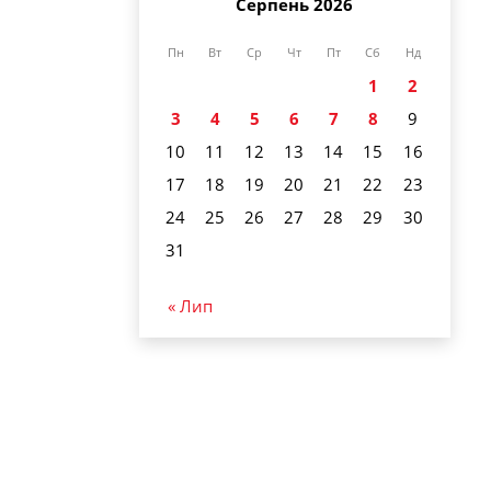
Серпень 2026
Пн
Вт
Ср
Чт
Пт
Сб
Нд
1
2
3
4
5
6
7
8
9
10
11
12
13
14
15
16
17
18
19
20
21
22
23
24
25
26
27
28
29
30
31
« Лип