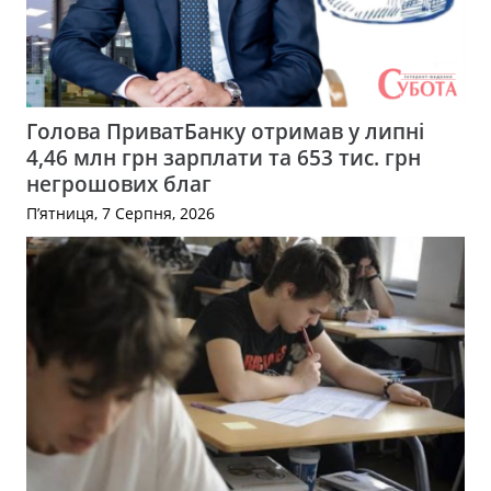
Голова ПриватБанку отримав у липні
4,46 млн грн зарплати та 653 тис. грн
негрошових благ
П’ятниця, 7 Серпня, 2026