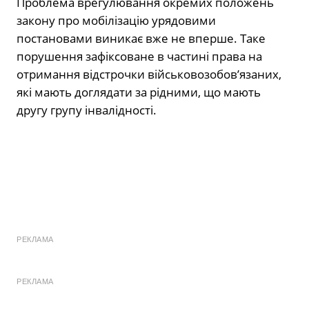
Проблема врегулювання окремих положень
закону про мобілізацію урядовими
постановами виникає вже не вперше. Таке
порушення зафіксоване в частині права на
отримання відстрочки військовозобов’язаних,
які мають доглядати за рідними, що мають
другу групу інвалідності.
РЕКЛАМА
РЕКЛАМА