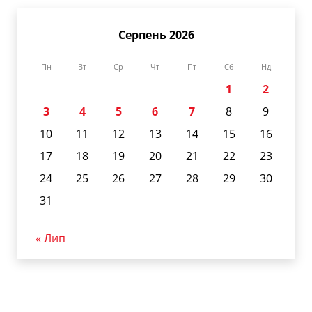
Серпень 2026
Пн
Вт
Ср
Чт
Пт
Сб
Нд
1
2
3
4
5
6
7
8
9
10
11
12
13
14
15
16
17
18
19
20
21
22
23
24
25
26
27
28
29
30
31
« Лип