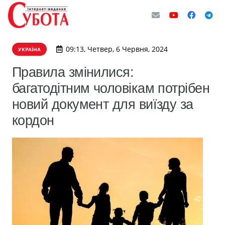
09:13, Четвер, 6 Червня, 2024
УКРАЇНА
Правила змінилися:
багатодітним чоловікам потрібен
новий документ для виїзду за
кордон