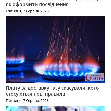
як оформити посвідчення
П’ятниця, 7 Серпня, 2026
Плату за доставку газу скасували: кого
стосуються нові правила
П’ятниця, 7 Серпня, 2026