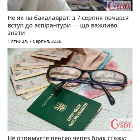
Не як на бакалаврат: з 7 серпня почався
вступ до аспірантури — що важливо
знати
П’ятниця, 7 Серпня, 2026
Не отримуєте пенсію через брак стажу: