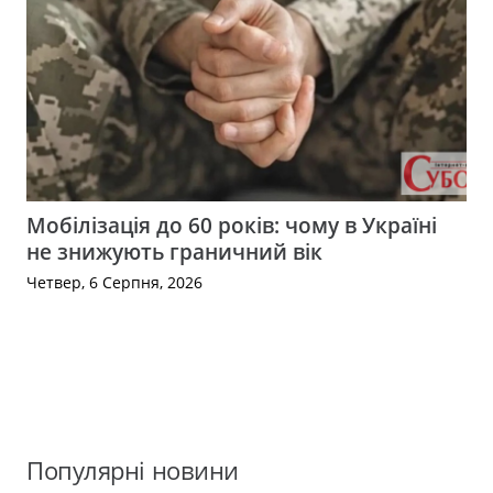
Мобілізація до 60 років: чому в Україні
не знижують граничний вік
Четвер, 6 Серпня, 2026
Популярні новини