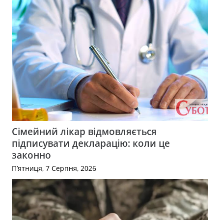
Сімейний лікар відмовляється
підписувати декларацію: коли це
законно
П’ятниця, 7 Серпня, 2026