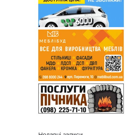
Недавні записи