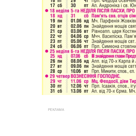
РЕКЛАМА