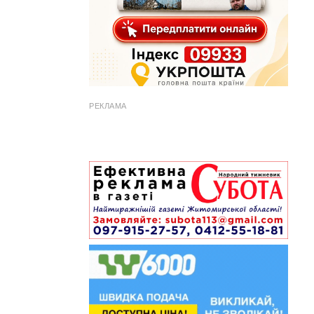
РЕКЛАМА