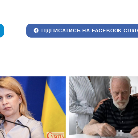
ПІДПИСАТИСЬ НА FACEBOOK СПІЛ