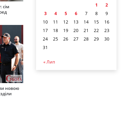
1
2
: сім
ред
3
4
5
6
7
8
9
10
11
12
13
14
15
16
17
18
19
20
21
22
23
24
25
26
27
28
29
30
31
« Лип
ли новою
зділи