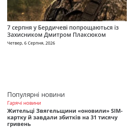
7 серпня у Бердичеві попрощаються із
Захисником Дмитром Плаксюком
Четвер, 6 Серпня, 2026
Популярні новини
Гарячі новини
Жительці Звягельщини «оновили» SIM-
картку й завдали збитків на 31 тисячу
гривень