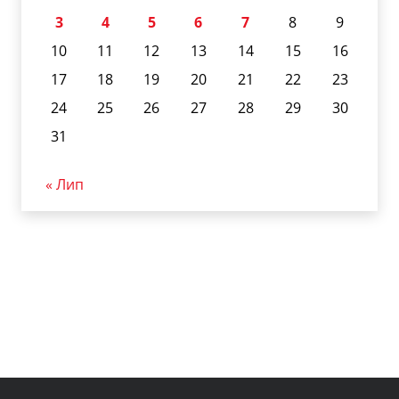
3
4
5
6
7
8
9
10
11
12
13
14
15
16
17
18
19
20
21
22
23
24
25
26
27
28
29
30
31
« Лип