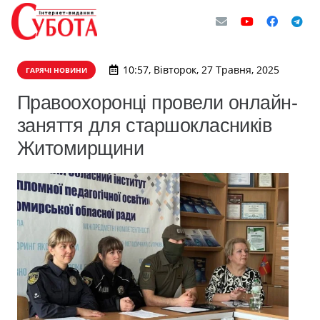
10:57, Вівторок, 27 Травня, 2025
ГАРЯЧІ НОВИНИ
Правоохоронці провели онлайн-
заняття для старшокласників
Житомирщини