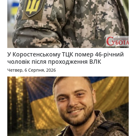
У Коростенському ТЦК помер 46-річний
чоловік після проходження ВЛК
Четвер, 6 Серпня, 2026