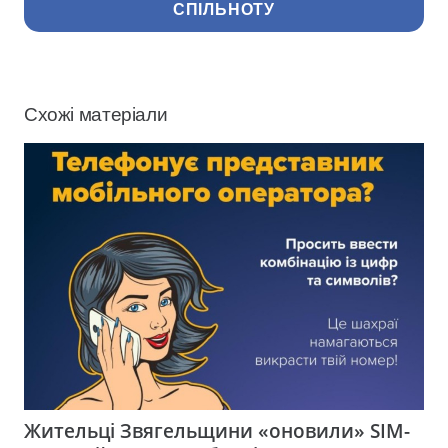
СПІЛЬНОТУ
Схожі матеріали
Жительці Звягельщини «оновили» SIM-