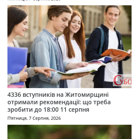
4336 вступників на Житомирщині
отримали рекомендації: що треба
зробити до 18:00 11 серпня
П’ятниця, 7 Серпня, 2026