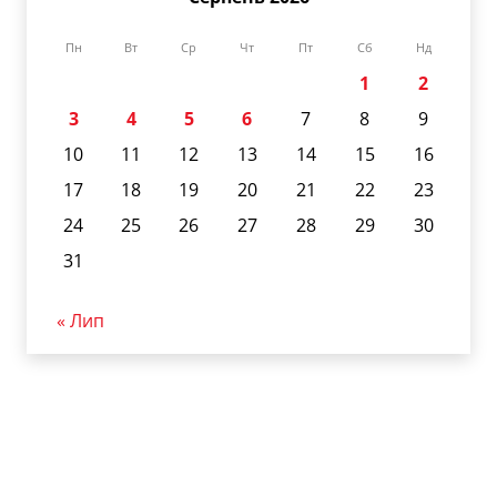
Пн
Вт
Ср
Чт
Пт
Сб
Нд
1
2
3
4
5
6
7
8
9
10
11
12
13
14
15
16
17
18
19
20
21
22
23
24
25
26
27
28
29
30
31
« Лип