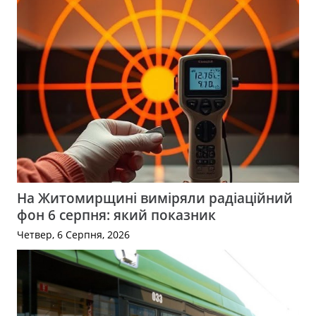
На Житомирщині виміряли радіаційний
фон 6 серпня: який показник
Четвер, 6 Серпня, 2026