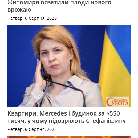
Житомира освятили плоди нового
врожаю
Четвер, 6 Серпня, 2026
Квартири, Mercedes і будинок за $550
тисяч: у чому підозрюють Стефанішину
Четвер, 6 Серпня, 2026