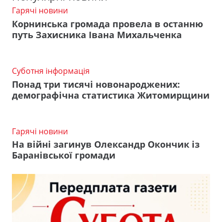
Гарячі новини
Корнинська громада провела в останню
путь Захисника Івана Михальченка
Суботня інформація
Понад три тисячі новонароджених:
демографічна статистика Житомирщини
Гарячі новини
На війні загинув Олександр Окончик із
Баранівської громади