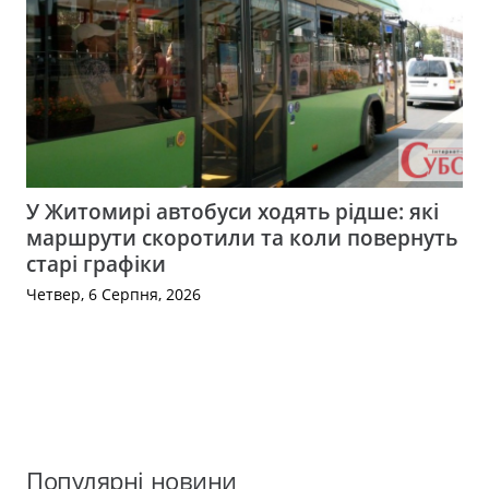
У Житомирі автобуси ходять рідше: які
маршрути скоротили та коли повернуть
старі графіки
Четвер, 6 Серпня, 2026
Популярні новини