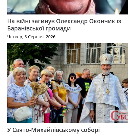
На війні загинув Олександр Окончик із
Баранівської громади
Четвер, 6 Серпня, 2026
У Свято-Михайлівському соборі