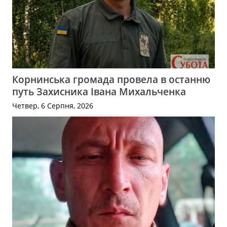
Корнинська громада провела в останню
путь Захисника Івана Михальченка
Четвер, 6 Серпня, 2026