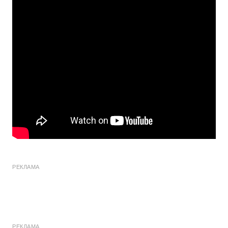
РЕКЛАМА
РЕКЛАМА