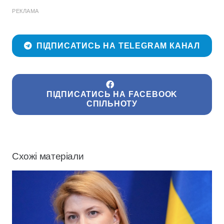
РЕКЛАМА
ПІДПИСАТИСЬ НА TELEGRAM КАНАЛ
ПІДПИСАТИСЬ НА FACEBOOK
СПІЛЬНОТУ
Схожі матеріали