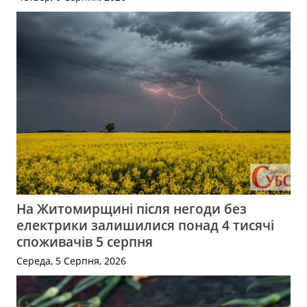
На Житомирщині після негоди без
електрики залишилися понад 4 тисячі
споживачів 5 серпня
Середа, 5 Серпня, 2026