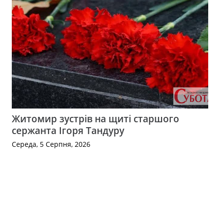
Житомир зустрів на щиті старшого
сержанта Ігоря Тандуру
Середа, 5 Серпня, 2026