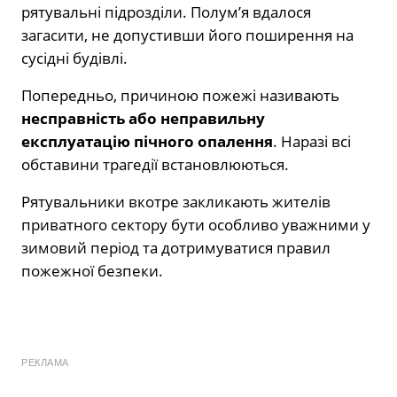
рятувальні підрозділи. Полум’я вдалося
загасити, не допустивши його поширення на
сусідні будівлі.
Попередньо, причиною пожежі називають
несправність або неправильну
експлуатацію пічного опалення
. Наразі всі
обставини трагедії встановлюються.
Рятувальники вкотре закликають жителів
приватного сектору бути особливо уважними у
зимовий період та дотримуватися правил
пожежної безпеки.
РЕКЛАМА