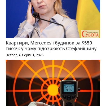
Квартири, Mercedes і будинок за $550
тисяч: у чому підозрюють Стефанішину
Четвер, 6 Серпня, 2026