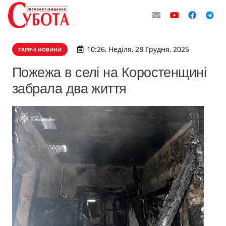
10:26, Неділя, 28 Грудня, 2025
ГАРЯЧІ НОВИНИ
Пожежа в селі на Коростенщині
забрала два життя