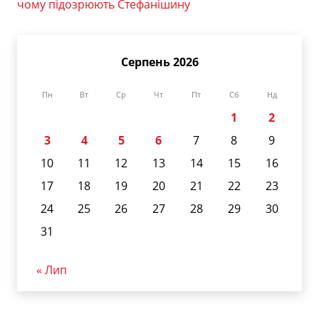
чому підозрюють Стефанішину
Серпень 2026
Пн
Вт
Ср
Чт
Пт
Сб
Нд
1
2
3
4
5
6
7
8
9
10
11
12
13
14
15
16
17
18
19
20
21
22
23
24
25
26
27
28
29
30
31
« Лип