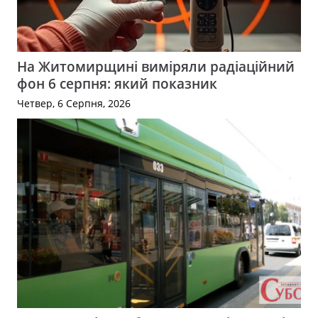
На Житомирщині виміряли радіаційний
фон 6 серпня: який показник
Четвер, 6 Серпня, 2026