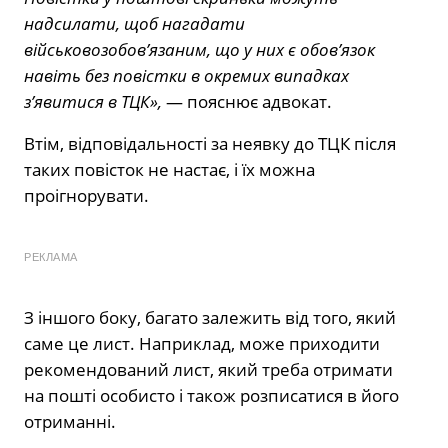
надсилати, щоб нагадати
військовозобов’язаним, що у них є обов’язок
навіть без повістки в окремих випадках
з’явитися в ТЦК»,
— пояснює адвокат.
Втім, відповідальності за неявку до ТЦК після
таких повісток не настає, і їх можна
проігнорувати.
РЕКЛАМА
З іншого боку, багато залежить від того, який
саме це лист. Наприклад, може приходити
рекомендований лист, який треба отримати
на пошті особисто і також розписатися в його
отриманні.