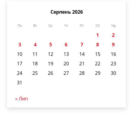
Серпень 2026
Пн
Вт
Ср
Чт
Пт
Сб
Нд
1
2
3
4
5
6
7
8
9
10
11
12
13
14
15
16
17
18
19
20
21
22
23
24
25
26
27
28
29
30
31
« Лип