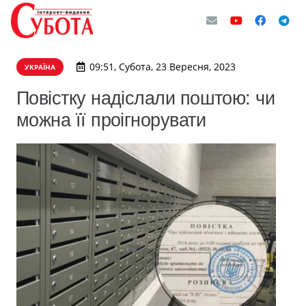
09:51, Субота, 23 Вересня, 2023
УКРАЇНА
Повістку надіслали поштою: чи
можна її проігнорувати