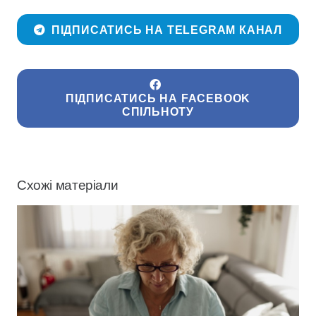
ПІДПИСАТИСЬ НА TELEGRAM КАНАЛ
ПІДПИСАТИСЬ НА FACEBOOK
СПІЛЬНОТУ
Схожі матеріали