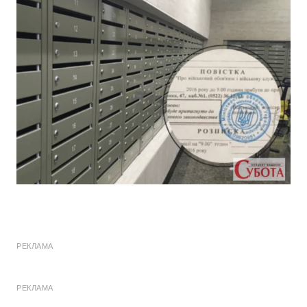
РЕКЛАМА
РЕКЛАМА