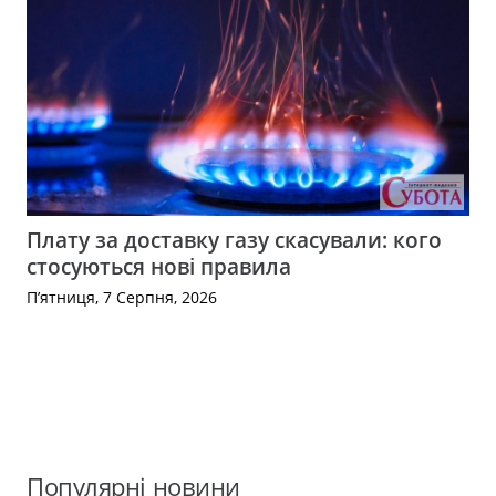
Плату за доставку газу скасували: кого
стосуються нові правила
П’ятниця, 7 Серпня, 2026
Популярні новини