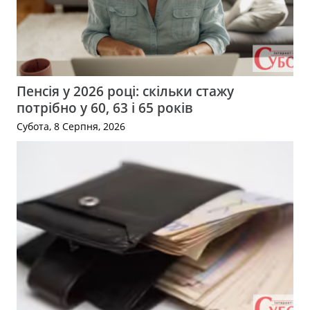
Пенсія у 2026 році: скільки стажу
потрібно у 60, 63 і 65 років
Субота, 8 Серпня, 2026