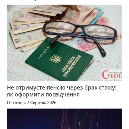
Не отримуєте пенсію через брак стажу:
як оформити посвідчення
П’ятниця, 7 Серпня, 2026