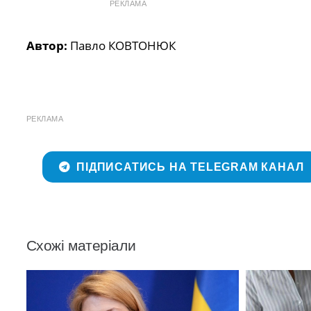
РЕКЛАМА
Автор:
Павло КОВТОНЮК
РЕКЛАМА
ПІДПИСАТИСЬ НА TELEGRAM КАНАЛ
Схожі матеріали