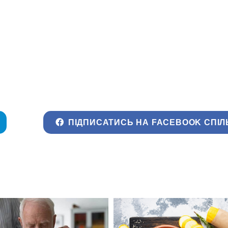
ПІДПИСАТИСЬ НА FACEBOOK СПІЛ