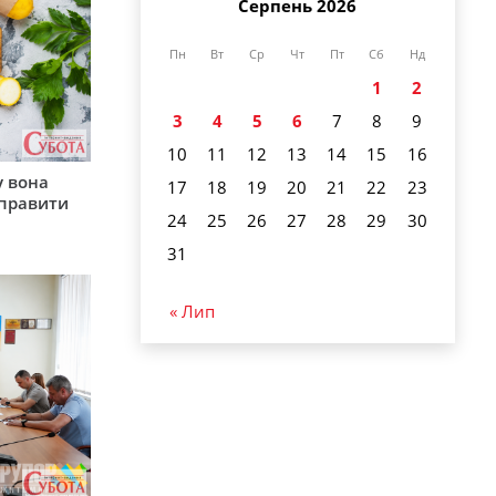
Серпень 2026
Пн
Вт
Ср
Чт
Пт
Сб
Нд
1
2
3
4
5
6
7
8
9
10
11
12
13
14
15
16
у вона
17
18
19
20
21
22
23
иправити
24
25
26
27
28
29
30
31
« Лип