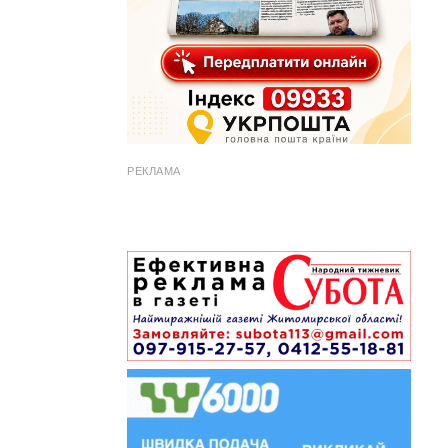
РЕКЛАМА