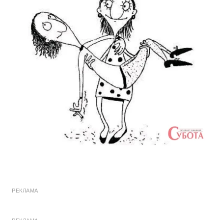
РЕКЛАМА