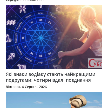
Які знаки зодіаку стають найкращими
подругами: чотири вдалі поєднання
Вівторок, 4 Серпня, 2026