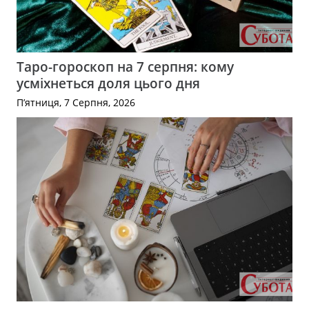
Таро-гороскоп на 7 серпня: кому
усміхнеться доля цього дня
П’ятниця, 7 Серпня, 2026