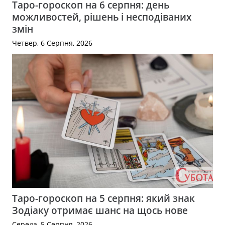
Таро-гороскоп на 6 серпня: день
можливостей, рішень і несподіваних
змін
Четвер, 6 Серпня, 2026
Таро-гороскоп на 5 серпня: який знак
Зодіаку отримає шанс на щось нове
Середа, 5 Серпня, 2026