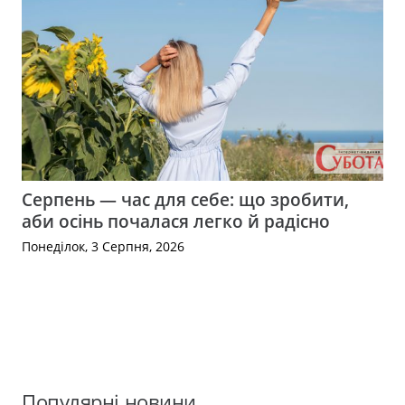
Серпень — час для себе: що зробити,
аби осінь почалася легко й радісно
Понеділок, 3 Серпня, 2026
Популярні новини