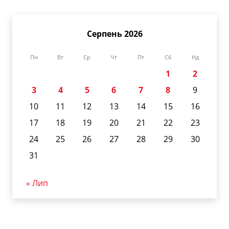
Серпень 2026
Пн
Вт
Ср
Чт
Пт
Сб
Нд
1
2
3
4
5
6
7
8
9
10
11
12
13
14
15
16
17
18
19
20
21
22
23
24
25
26
27
28
29
30
31
« Лип