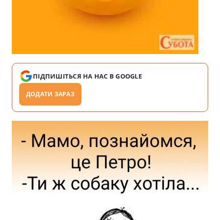
ПІДПИШІТЬСЯ НА НАС В GOOGLE
ДОДАТИ ЗАРАЗ