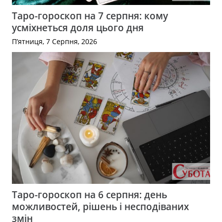
Таро-гороскоп на 7 серпня: кому
усміхнеться доля цього дня
П’ятниця, 7 Серпня, 2026
Таро-гороскоп на 6 серпня: день
можливостей, рішень і несподіваних
змін