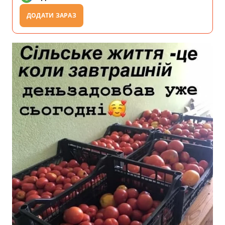
ДОДАТИ ЗАРАЗ