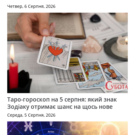
Четвер, 6 Серпня, 2026
Таро-гороскоп на 5 серпня: який знак
Зодіаку отримає шанс на щось нове
Середа, 5 Серпня, 2026