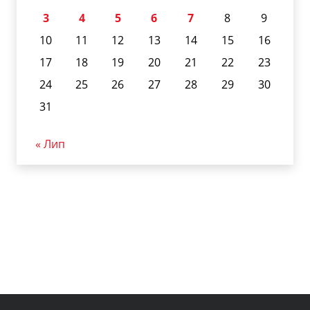
3
4
5
6
7
8
9
10
11
12
13
14
15
16
17
18
19
20
21
22
23
24
25
26
27
28
29
30
31
« Лип