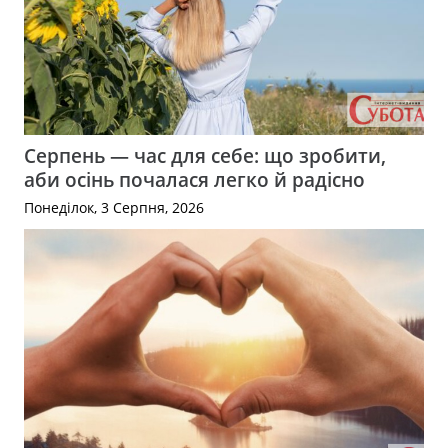
Серпень — час для себе: що зробити,
аби осінь почалася легко й радісно
Понеділок, 3 Серпня, 2026