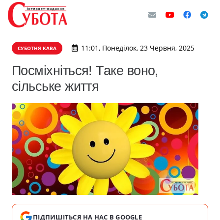
11:01, Понеділок, 23 Червня, 2025
СУБОТНЯ КАВА
Посміхніться! Таке воно,
сільське життя
ПІДПИШІТЬСЯ НА НАС В GOOGLE