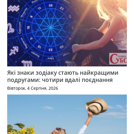
Які знаки зодіаку стають найкращими
подругами: чотири вдалі поєднання
Вівторок, 4 Серпня, 2026