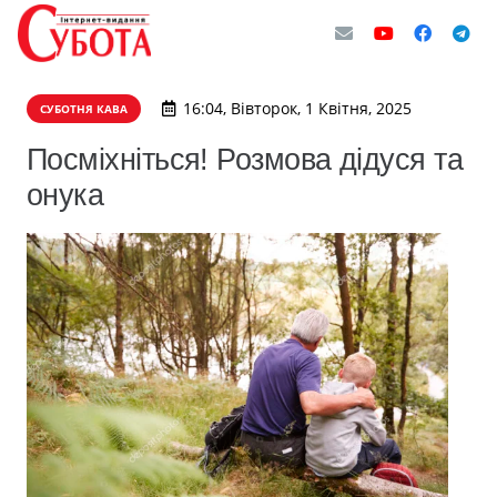
16:04, Вівторок, 1 Квітня, 2025
СУБОТНЯ КАВА
Посміхніться! Розмова дідуся та
онука