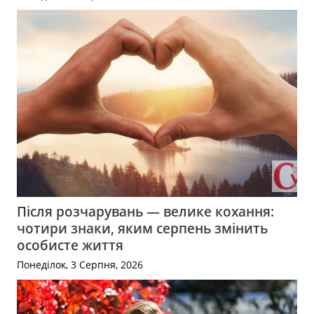
Після розчарувань — велике кохання:
чотири знаки, яким серпень змінить
особисте життя
Понеділок, 3 Серпня, 2026