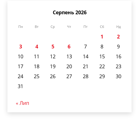
Серпень 2026
Пн
Вт
Ср
Чт
Пт
Сб
Нд
1
2
3
4
5
6
7
8
9
10
11
12
13
14
15
16
17
18
19
20
21
22
23
24
25
26
27
28
29
30
31
« Лип