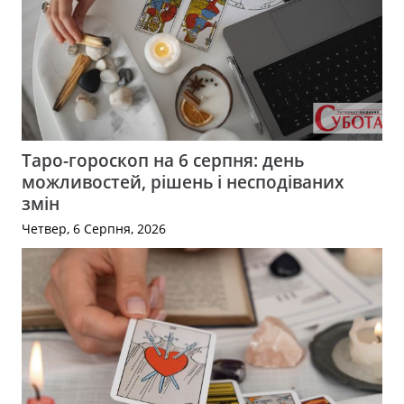
Таро-гороскоп на 6 серпня: день
можливостей, рішень і несподіваних
змін
Четвер, 6 Серпня, 2026