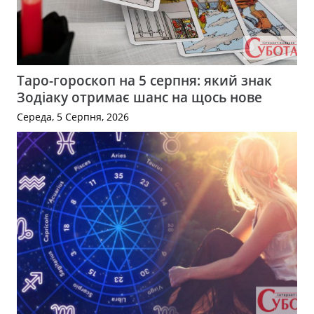
Таро-гороскоп на 5 серпня: який знак
Зодіаку отримає шанс на щось нове
Середа, 5 Серпня, 2026