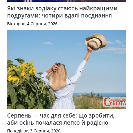
Які знаки зодіаку стають найкращими
подругами: чотири вдалі поєднання
Вівторок, 4 Серпня, 2026
Серпень — час для себе: що зробити,
аби осінь почалася легко й радісно
Понеділок, 3 Серпня, 2026