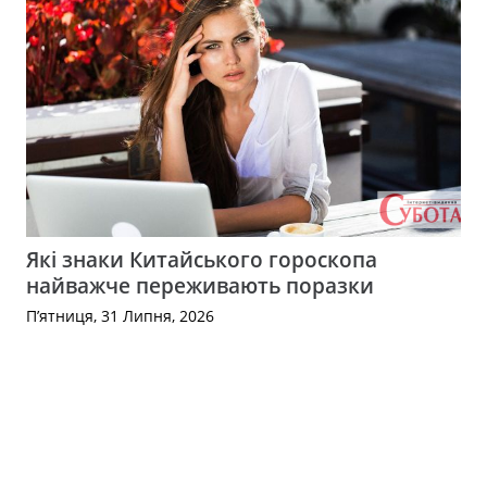
Які знаки Китайського гороскопа
найважче переживають поразки
П’ятниця, 31 Липня, 2026