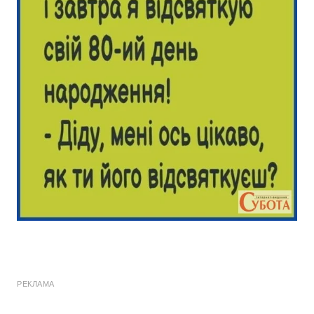
РЕКЛАМА