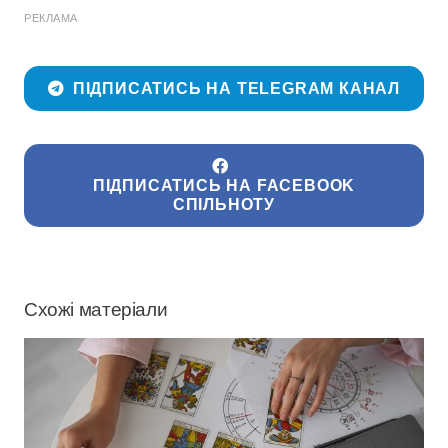
РЕКЛАМА
ПІДПИСАТИСЬ НА TELEGRAM КАНАЛ
ПІДПИСАТИСЬ НА FACEBOOK
СПІЛЬНОТУ
Схожі матеріали