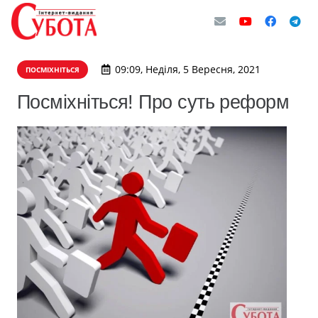
09:09, Неділя, 5 Вересня, 2021
ПОСМІХНІТЬСЯ
Посміхніться! Про суть реформ