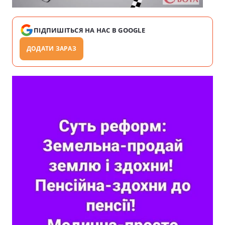
ПІДПИШІТЬСЯ НА НАС В GOOGLE
ДОДАТИ ЗАРАЗ