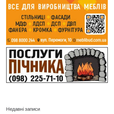
Недавні записи