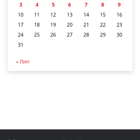
3
4
5
6
7
8
9
10
11
12
13
14
15
16
17
18
19
20
21
22
23
24
25
26
27
28
29
30
31
« Лип