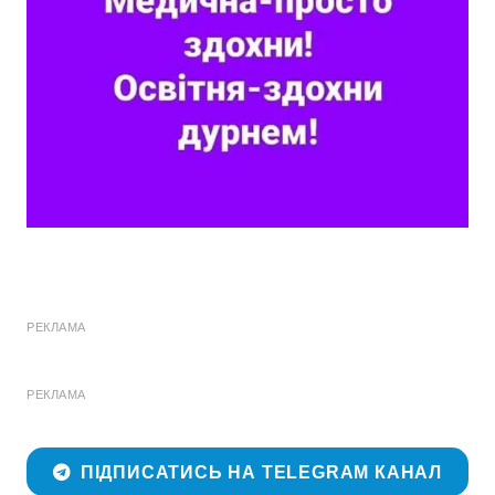
РЕКЛАМА
РЕКЛАМА
ПІДПИСАТИСЬ НА TELEGRAM КАНАЛ