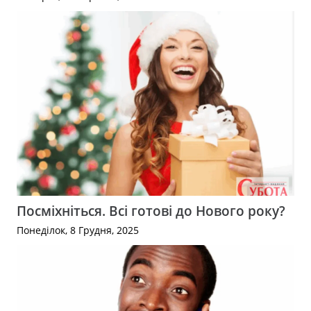
Посміхніться. Всі готові до Нового року?
Понеділок, 8 Грудня, 2025