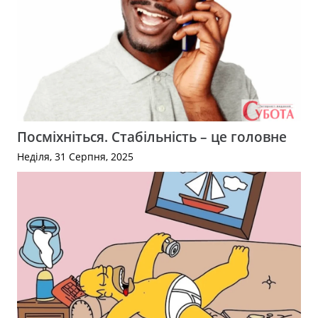
Посміхніться. Стабільність – це головне
Неділя, 31 Серпня, 2025