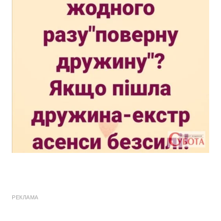
РЕКЛАМА