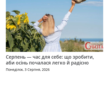
Серпень — час для себе: що зробити,
аби осінь почалася легко й радісно
Понеділок, 3 Серпня, 2026