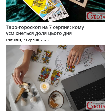
Таро-гороскоп на 7 серпня: кому
усміхнеться доля цього дня
П’ятниця, 7 Серпня, 2026