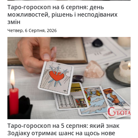
Таро-гороскоп на 6 серпня: день
можливостей, рішень і несподіваних
змін
Четвер, 6 Серпня, 2026
Таро-гороскоп на 5 серпня: який знак
Зодіаку отримає шанс на щось нове