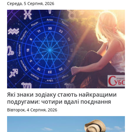
Середа, 5 Серпня, 2026
Які знаки зодіаку стають найкращими
подругами: чотири вдалі поєднання
Вівторок, 4 Серпня, 2026