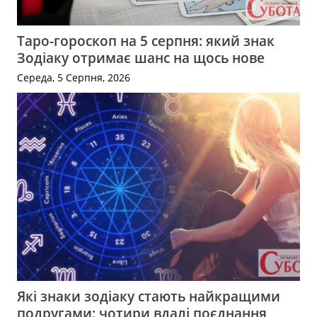
Таро-гороскоп на 5 серпня: який знак
Зодіаку отримає шанс на щось нове
Середа, 5 Серпня, 2026
Які знаки зодіаку стають найкращими
подругами: чотири вдалі поєднання