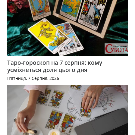
Таро-гороскоп на 7 серпня: кому
усміхнеться доля цього дня
П’ятниця, 7 Серпня, 2026