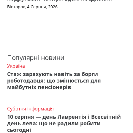
Вівторок, 4 Серпня, 2026
Популярні новини
Україна
Стаж зарахують навіть за борги
роботодавця: що змінюється для
майбутніх пенсіонерів
Суботня інформація
10 серпня — день Лаврентія і Всесвітній
день лева: що не радили робити
сьогодні