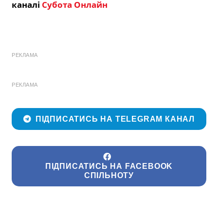
каналі
Субота Онлайн
РЕКЛАМА
РЕКЛАМА
ПІДПИСАТИСЬ НА TELEGRAM КАНАЛ
ПІДПИСАТИСЬ НА FACEBOOK
СПІЛЬНОТУ