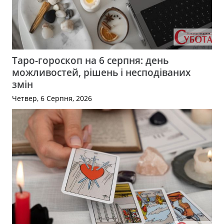
Таро-гороскоп на 6 серпня: день
можливостей, рішень і несподіваних
змін
Четвер, 6 Серпня, 2026