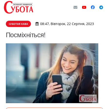
08:47, Вівторок, 22 Серпня, 2023
СУБОТНЯ КАВА
Посміхніться!