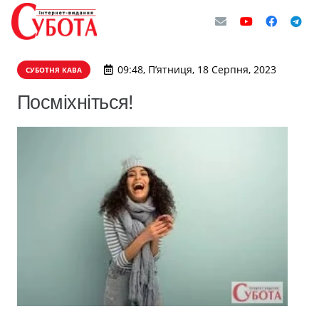
09:48, П’ятниця, 18 Серпня, 2023
СУБОТНЯ КАВА
Посміхніться!