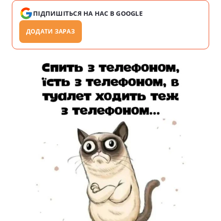
ПІДПИШІТЬСЯ НА НАС В GOOGLE
ДОДАТИ ЗАРАЗ