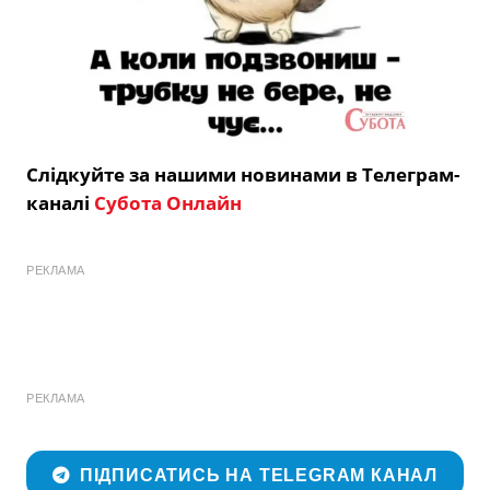
Слідкуйте за нашими новинами в Телеграм-
каналі
Субота Онлайн
РЕКЛАМА
РЕКЛАМА
ПІДПИСАТИСЬ НА TELEGRAM КАНАЛ