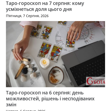
Таро-гороскоп на 7 серпня: кому
усміхнеться доля цього дня
П’ятниця, 7 Серпня, 2026
Таро-гороскоп на 6 серпня: день
можливостей, рішень і несподіваних
змін