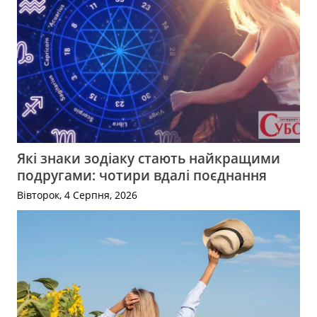
Які знаки зодіаку стають найкращими
подругами: чотири вдалі поєднання
Вівторок, 4 Серпня, 2026