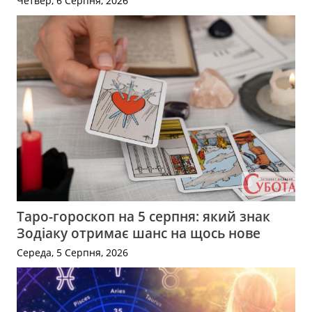
Четвер, 6 Серпня, 2026
Таро-гороскоп на 5 серпня: який знак
Зодіаку отримає шанс на щось нове
Середа, 5 Серпня, 2026