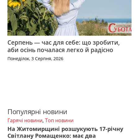
Серпень — час для себе: що зробити,
аби осінь почалася легко й радісно
Понеділок, 3 Серпня, 2026
Популярні новини
Гарячі новини
,
Топ новини
На Житомирщині розшукують 17-річну
Світлану Ромащенко: має два