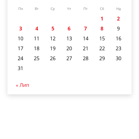
Пн
Вт
Ср
Чт
Пт
Сб
Нд
1
2
3
4
5
6
7
8
9
10
11
12
13
14
15
16
17
18
19
20
21
22
23
24
25
26
27
28
29
30
31
« Лип