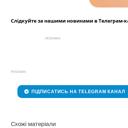
Слідкуйте за нашими новинами в Телеграм-к
РЕКЛАМА
РЕКЛАМА
ПІДПИСАТИСЬ НА TELEGRAM КАНАЛ
Схожі матеріали