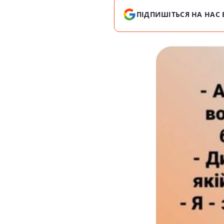
ПІДПИШІТЬСЯ НА НАС 