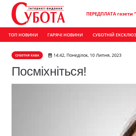
ПЕРЕДПЛАТА газети 
ТОП НОВИНИ
ГАРЯЧІ НОВИНИ
СУБОТНІЙ ЕКСКЛЮ
14:42, Понеділок, 10 Липня, 2023
СУБОТНЯ КАВА
Посміхніться!