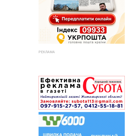
РЕКЛАМА