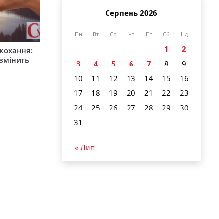
Серпень 2026
Пн
Вт
Ср
Чт
Пт
Сб
Нд
1
2
 кохання:
 змінить
3
4
5
6
7
8
9
10
11
12
13
14
15
16
17
18
19
20
21
22
23
24
25
26
27
28
29
30
31
« Лип