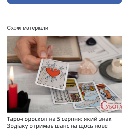
Схожі матеріали
Таро-гороскоп на 5 серпня: який знак
Зодіаку отримає шанс на щось нове