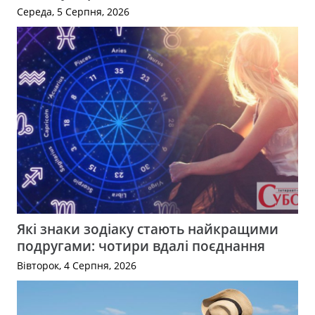
Середа, 5 Серпня, 2026
Які знаки зодіаку стають найкращими
подругами: чотири вдалі поєднання
Вівторок, 4 Серпня, 2026