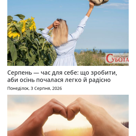
Серпень — час для себе: що зробити,
аби осінь почалася легко й радісно
Понеділок, 3 Серпня, 2026