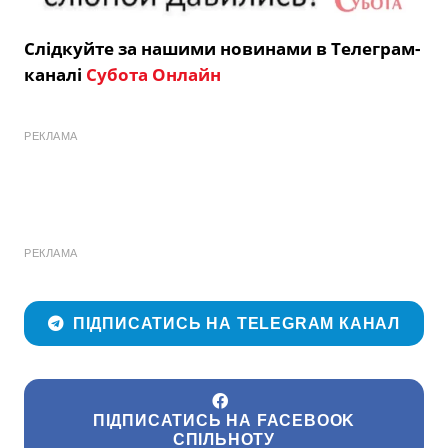
Слідкуйте за нашими новинами в Телеграм-
каналі
Субота Онлайн
РЕКЛАМА
РЕКЛАМА
ПІДПИСАТИСЬ НА TELEGRAM КАНАЛ
ПІДПИСАТИСЬ НА FACEBOOK
СПІЛЬНОТУ