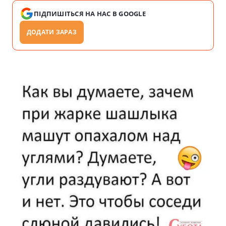
ПІДПИШІТЬСЯ НА НАС В GOOGLE
ДОДАТИ ЗАРАЗ