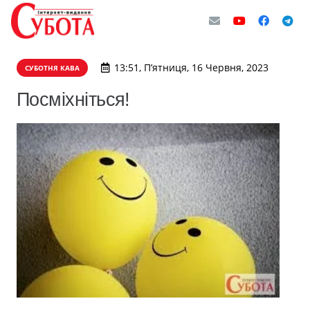
13:51, П’ятниця, 16 Червня, 2023
СУБОТНЯ КАВА
Посміхніться!