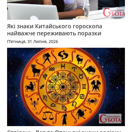
Які знаки Китайського гороскопа
найважче переживають поразки
П’ятниця, 31 Липня, 2026