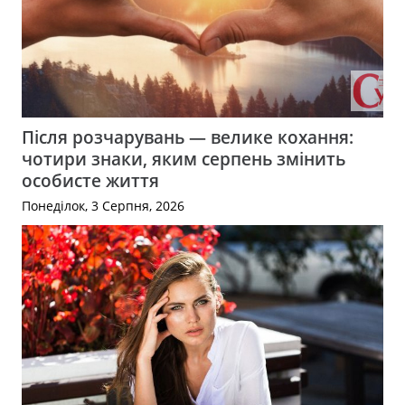
Після розчарувань — велике кохання:
чотири знаки, яким серпень змінить
особисте життя
Понеділок, 3 Серпня, 2026