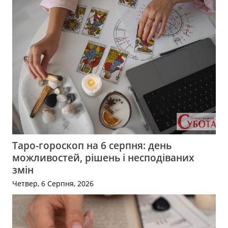
Таро-гороскоп на 6 серпня: день
можливостей, рішень і несподіваних
змін
Четвер, 6 Серпня, 2026