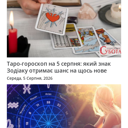
Таро-гороскоп на 5 серпня: який знак
Зодіаку отримає шанс на щось нове
Середа, 5 Серпня, 2026