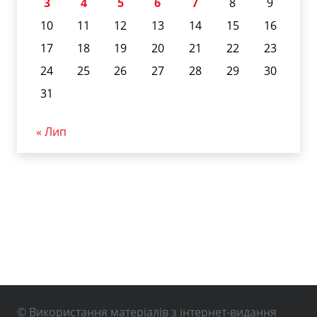
3
4
5
6
7
8
9
10
11
12
13
14
15
16
17
18
19
20
21
22
23
24
25
26
27
28
29
30
31
« Лип
© Використання матеріалів з інтернет-видання