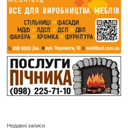
Недавні записи