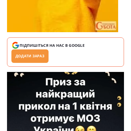
ПІДПИШІТЬСЯ НА НАС В GOOGLE
ДОДАТИ ЗАРАЗ