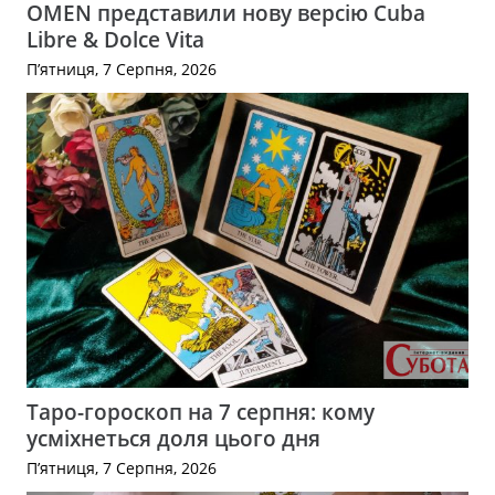
OMEN представили нову версію Cuba
Libre & Dolce Vita
П’ятниця, 7 Серпня, 2026
Таро-гороскоп на 7 серпня: кому
усміхнеться доля цього дня
П’ятниця, 7 Серпня, 2026