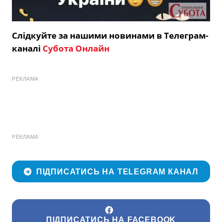
Слідкуйте за нашими новинами в Телеграм-
каналі
Субота Онлайн
РЕКЛАМА
РЕКЛАМА
ПІДПИСАТИСЬ НА TELEGRAM КАНАЛ
ПІДПИСАТИСЬ НА FACEBOOK