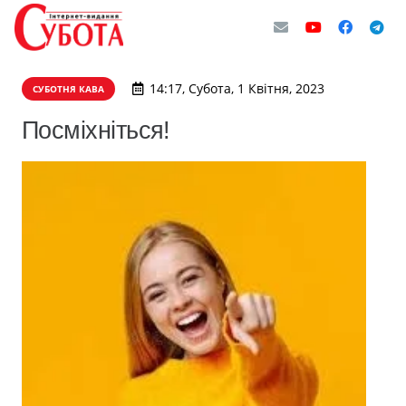
14:17, Субота, 1 Квітня, 2023
СУБОТНЯ КАВА
Посміхніться!