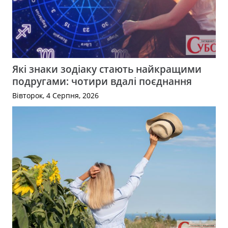
Які знаки зодіаку стають найкращими
подругами: чотири вдалі поєднання
Вівторок, 4 Серпня, 2026