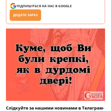
ПІДПИШІТЬСЯ НА НАС В GOOGLE
ДОДАТИ ЗАРАЗ
Слідкуйте за нашими новинами в Телеграм-