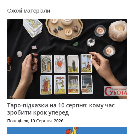
Схожі матеріали
Таро-підказки на 10 серпня: кому час
зробити крок уперед
Понеділок, 10 Серпня, 2026