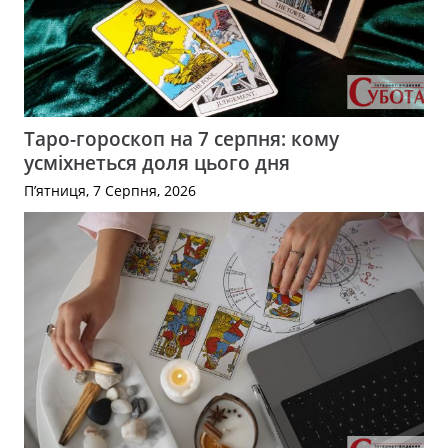
Таро-гороскоп на 7 серпня: кому
усміхнеться доля цього дня
П’ятниця, 7 Серпня, 2026