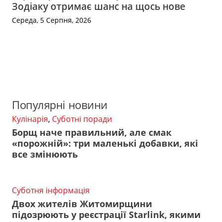
Зодіаку отримає шанс на щось нове
Середа, 5 Серпня, 2026
Популярні новини
Кулінарія
,
Суботні поради
Борщ наче правильний, але смак
«порожній»: три маленькі добавки, які
все змінюють
Суботня інформація
Двох жителів Житомирщини
підозрюють у реєстрації Starlink, якими