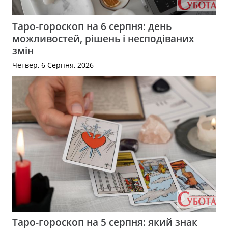
Таро-гороскоп на 6 серпня: день
можливостей, рішень і несподіваних
змін
Четвер, 6 Серпня, 2026
Таро-гороскоп на 5 серпня: який знак