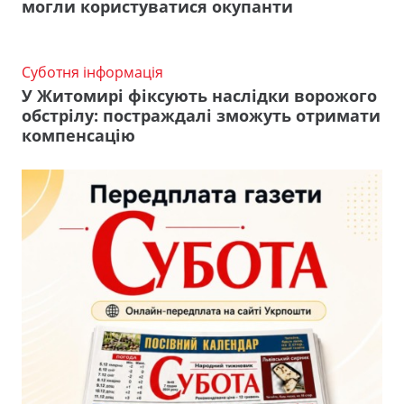
могли користуватися окупанти
Суботня інформація
У Житомирі фіксують наслідки ворожого
обстрілу: постраждалі зможуть отримати
компенсацію