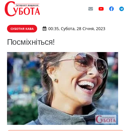
00:35, Субота, 28 Січня, 2023
СУБОТНЯ КАВА
Посміхніться!