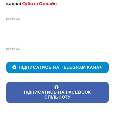
каналі
Субота Онлайн
РЕКЛАМА
РЕКЛАМА
ПІДПИСАТИСЬ НА TELEGRAM КАНАЛ
ПІДПИСАТИСЬ НА FACEBOOK
СПІЛЬНОТУ