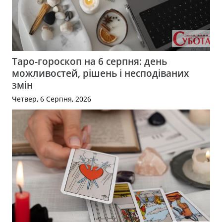
Таро-гороскоп на 6 серпня: день
можливостей, рішень і несподіваних
змін
Четвер, 6 Серпня, 2026