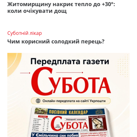
Житомирщину накриє тепло до +30°:
коли очікувати дощ
Суботній лікар
Чим корисний солодкий перець?