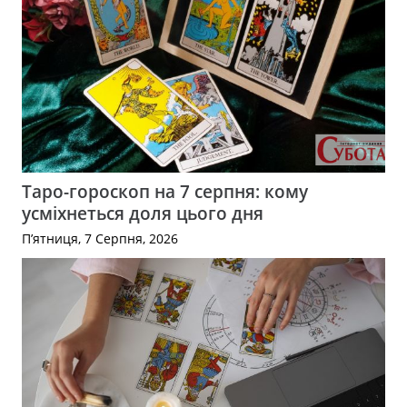
Таро-гороскоп на 7 серпня: кому
усміхнеться доля цього дня
П’ятниця, 7 Серпня, 2026