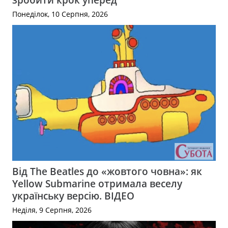
Понеділок, 10 Серпня, 2026
Від The Beatles до «жовтого човна»: як
Yellow Submarine отримала веселу
українську версію. ВІДЕО
Неділя, 9 Серпня, 2026