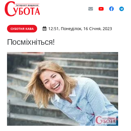
12:51, Понеділок, 16 Січня, 2023
СУБОТНЯ КАВА
Посміхніться!