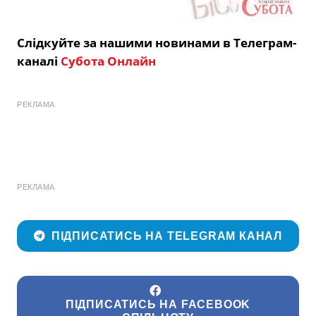
Слідкуйте за нашими новинами в Телеграм-
каналі
Субота Онлайн
РЕКЛАМА
РЕКЛАМА
ПІДПИСАТИСЬ НА TELEGRAM КАНАЛ
ПІДПИСАТИСЬ НА FACEBOOK