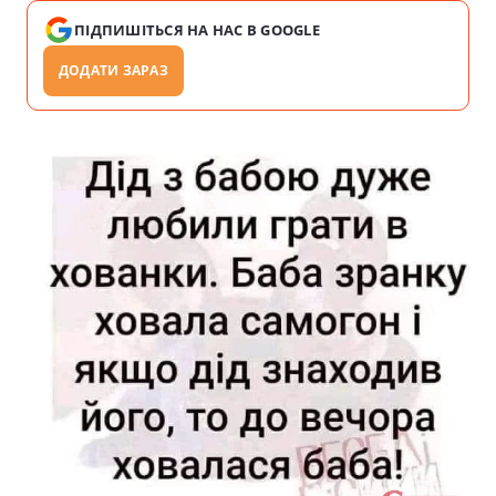
ПІДПИШІТЬСЯ НА НАС В GOOGLE
ДОДАТИ ЗАРАЗ