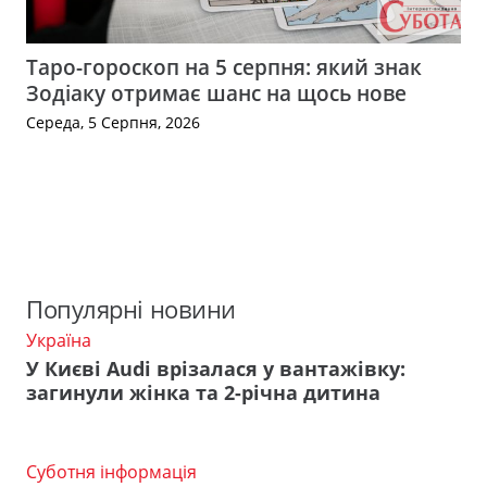
Таро-гороскоп на 5 серпня: який знак
Зодіаку отримає шанс на щось нове
Середа, 5 Серпня, 2026
Популярні новини
Україна
У Києві Audi врізалася у вантажівку:
загинули жінка та 2-річна дитина
Суботня інформація