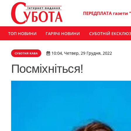
ПЕРЕДПЛАТА газети 
ТОП НОВИНИ
ГАРЯЧІ НОВИНИ
СУБОТНІЙ ЕКСКЛЮ
10:04, Четвер, 29 Грудня, 2022
СУБОТНЯ КАВА
Посміхніться!