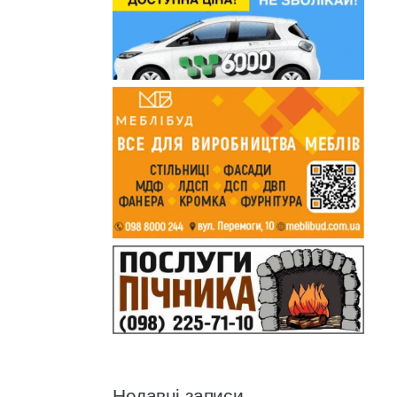
Недавні записи