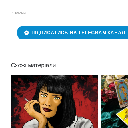
РЕКЛАМА
ПІДПИСАТИСЬ НА TELEGRAM КАНАЛ
Схожі матеріали