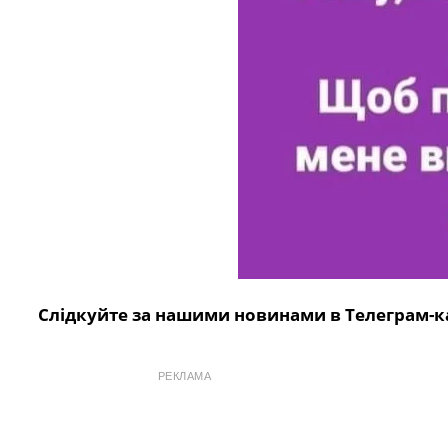
Слідкуйте за нашими новинами в Телеграм-к
РЕКЛАМА