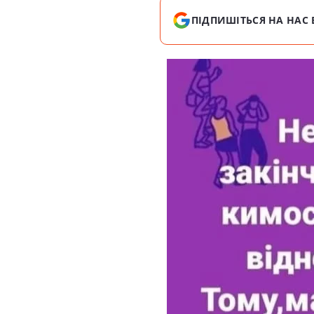
ПІДПИШІТЬСЯ НА НАС 