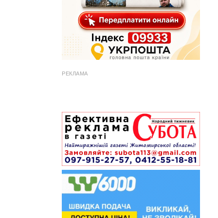
РЕКЛАМА