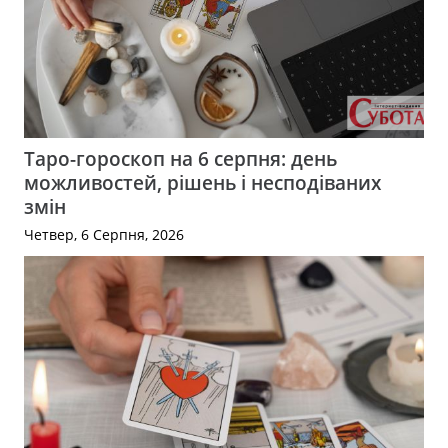
Таро-гороскоп на 6 серпня: день
можливостей, рішень і несподіваних
змін
Четвер, 6 Серпня, 2026