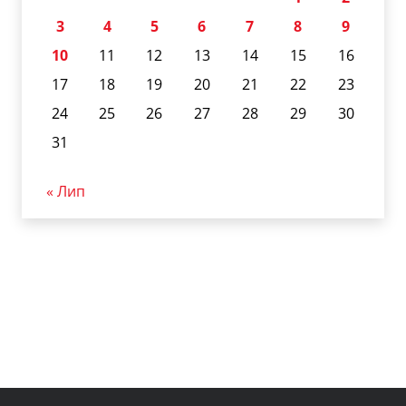
3
4
5
6
7
8
9
10
11
12
13
14
15
16
17
18
19
20
21
22
23
24
25
26
27
28
29
30
31
« Лип