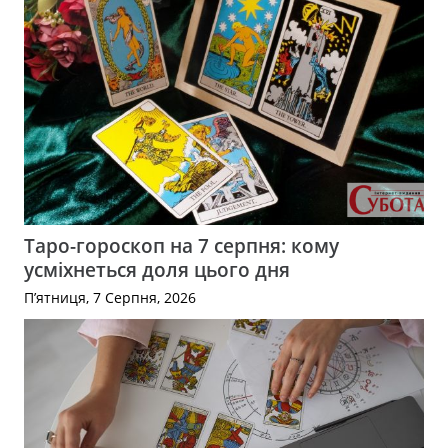
Таро-гороскоп на 7 серпня: кому
усміхнеться доля цього дня
П’ятниця, 7 Серпня, 2026