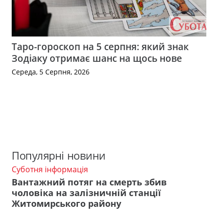
Таро-гороскоп на 5 серпня: який знак
Зодіаку отримає шанс на щось нове
Середа, 5 Серпня, 2026
Популярні новини
Суботня інформація
Вантажний потяг на смерть збив
чоловіка на залізничній станції
Житомирського району