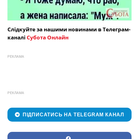
Слідкуйте за нашими новинами в Телеграм-
каналі
Субота Онлайн
РЕКЛАМА
РЕКЛАМА
ПІДПИСАТИСЬ НА TELEGRAM КАНАЛ