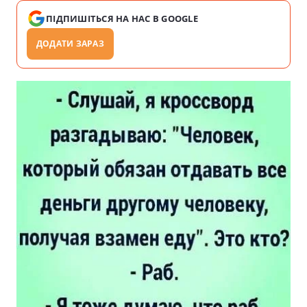
ПІДПИШІТЬСЯ НА НАС В GOOGLE
ДОДАТИ ЗАРАЗ