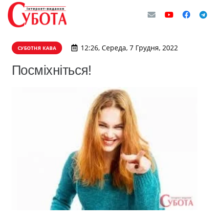
12:26, Середа, 7 Грудня, 2022
СУБОТНЯ КАВА
Посміхніться!