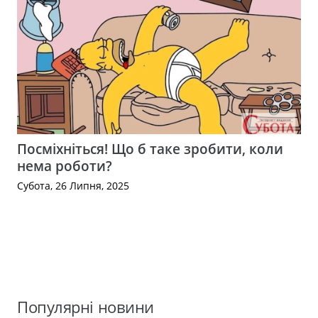
Посміхніться! Що б таке зробити, коли
нема роботи?
Субота, 26 Липня, 2025
Популярні новини