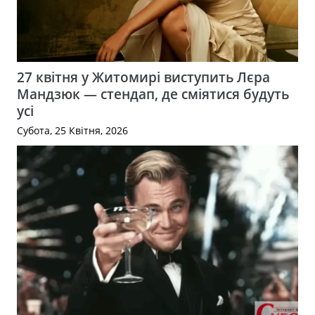
27 квітня у Житомирі виступить Лєра
Мандзюк — стендап, де сміятися будуть
усі
Субота, 25 Квітня, 2026