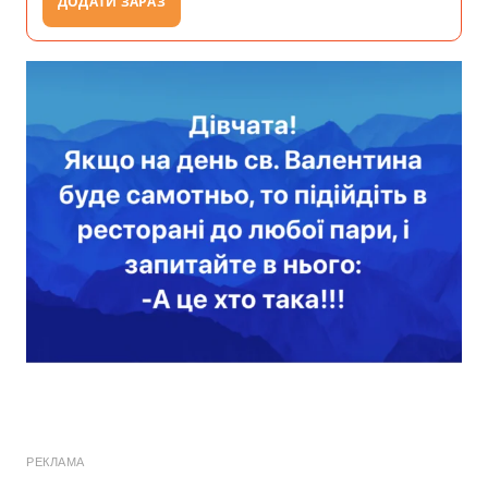
ДОДАТИ ЗАРАЗ
РЕКЛАМА