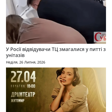
У Росії відвідувачи ТЦ змагалися у питті з
унітазів
Неділя, 26 Липня, 2026