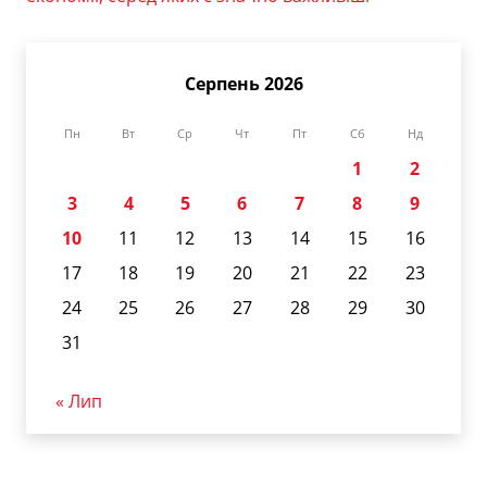
Серпень 2026
Пн
Вт
Ср
Чт
Пт
Сб
Нд
1
2
3
4
5
6
7
8
9
10
11
12
13
14
15
16
17
18
19
20
21
22
23
24
25
26
27
28
29
30
31
« Лип