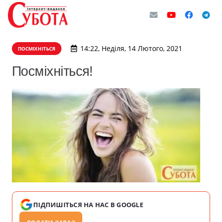
14:22, Неділя, 14 Лютого, 2021
ПОСМІХНІТЬСЯ
Посміхніться!
ПІДПИШІТЬСЯ НА НАС В GOOGLE