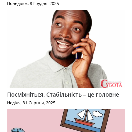
Понеділок, 8 Грудня, 2025
Посміхніться. Стабільність – це головне
Неділя, 31 Серпня, 2025