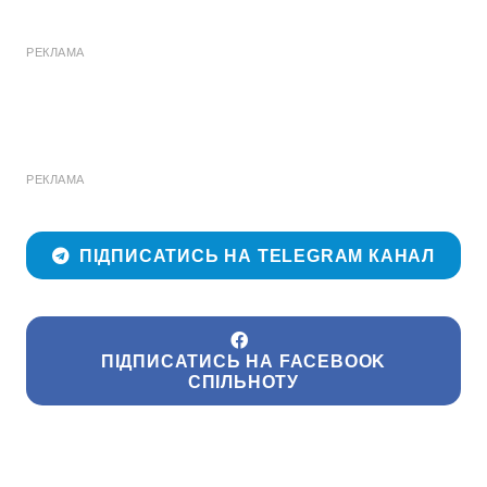
РЕКЛАМА
РЕКЛАМА
ПІДПИСАТИСЬ НА TELEGRAM КАНАЛ
ПІДПИСАТИСЬ НА FACEBOOK
СПІЛЬНОТУ