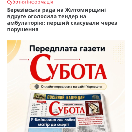
Суботня інформація
Березівська рада на Житомирщині
вдруге оголосила тендер на
амбулаторію: перший скасували через
порушення