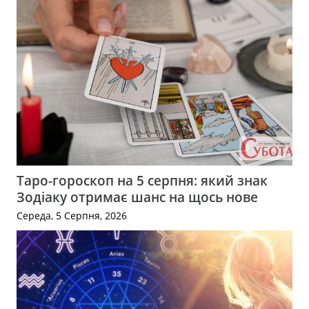
Таро-гороскоп на 5 серпня: який знак
Зодіаку отримає шанс на щось нове
Середа, 5 Серпня, 2026