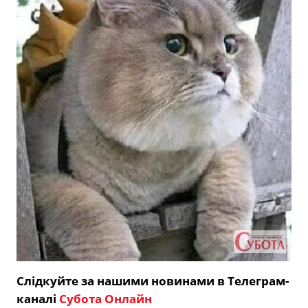
Слідкуйте за нашими новинами в Телеграм-
каналі
Субота Онлайн