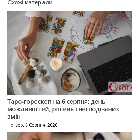
Схожі матеріали
Таро-гороскоп на 6 серпня: день
можливостей, рішень і несподіваних
змін
Четвер, 6 Серпня, 2026