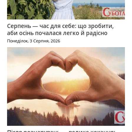
Серпень — час для себе: що зробити,
аби осінь почалася легко й радісно
Понеділок, 3 Серпня, 2026