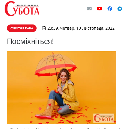
23:39, Четвер, 10 Листопада, 2022
СУБОТНЯ КАВА
Посміхніться!