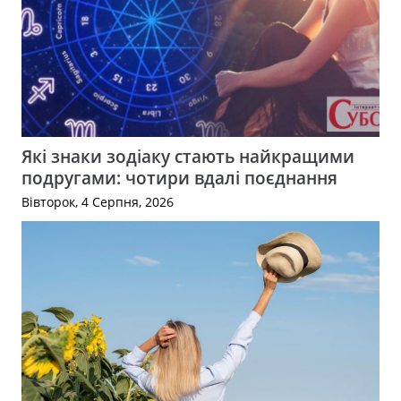
Які знаки зодіаку стають найкращими
подругами: чотири вдалі поєднання
Вівторок, 4 Серпня, 2026