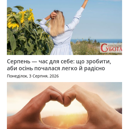
Серпень — час для себе: що зробити,
аби осінь почалася легко й радісно
Понеділок, 3 Серпня, 2026