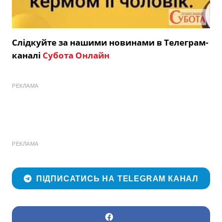
Слідкуйте за нашими новинами в Телеграм-
каналі
Субота Онлайн
РЕКЛАМА
РЕКЛАМА
ПІДПИСАТИСЬ НА TELEGRAM КАНАЛ