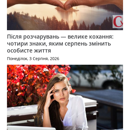
Після розчарувань — велике кохання:
чотири знаки, яким серпень змінить
особисте життя
Понеділок, 3 Серпня, 2026