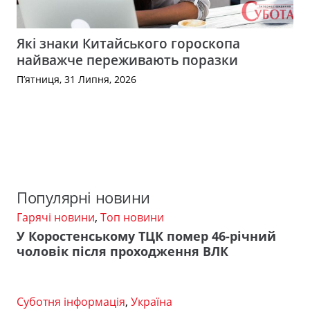
Які знаки Китайського гороскопа
найважче переживають поразки
П’ятниця, 31 Липня, 2026
Популярні новини
Гарячі новини
,
Топ новини
У Коростенському ТЦК помер 46-річний
чоловік після проходження ВЛК
Суботня інформація
,
Україна