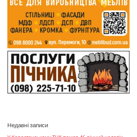
Недавні записи