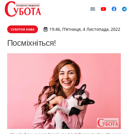
19:46, П’ятниця, 4 Листопада, 2022
СУБОТНЯ КАВА
Посміхніться!