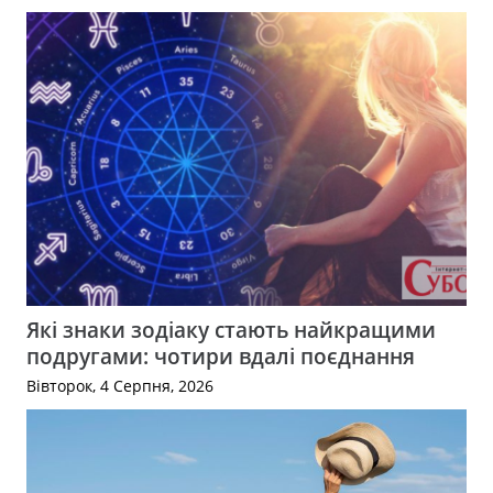
Які знаки зодіаку стають найкращими
подругами: чотири вдалі поєднання
Вівторок, 4 Серпня, 2026