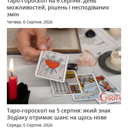
Таро-гороскоп на 6 серпня: день
можливостей, рішень і несподіваних
змін
Четвер, 6 Серпня, 2026
Таро-гороскоп на 5 серпня: який знак
Зодіаку отримає шанс на щось нове
Середа, 5 Серпня, 2026