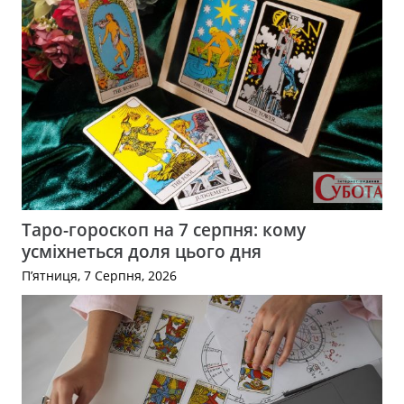
Таро-гороскоп на 7 серпня: кому
усміхнеться доля цього дня
П’ятниця, 7 Серпня, 2026