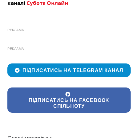
каналі
Субота Онлайн
РЕКЛАМА
РЕКЛАМА
ПІДПИСАТИСЬ НА TELEGRAM КАНАЛ
ПІДПИСАТИСЬ НА FACEBOOK
СПІЛЬНОТУ