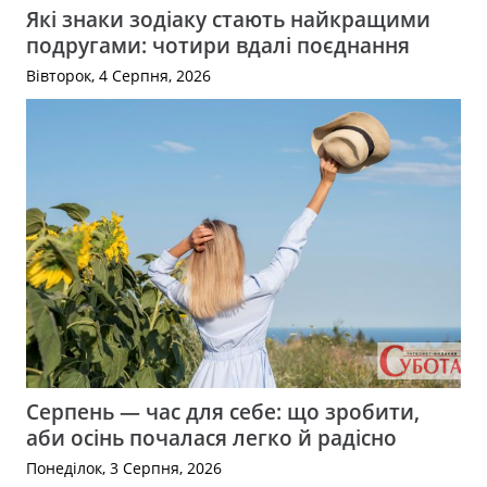
Які знаки зодіаку стають найкращими
подругами: чотири вдалі поєднання
Вівторок, 4 Серпня, 2026
Серпень — час для себе: що зробити,
аби осінь почалася легко й радісно
Понеділок, 3 Серпня, 2026