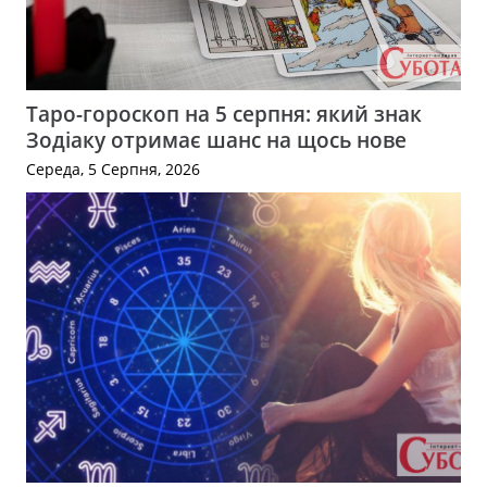
Таро-гороскоп на 5 серпня: який знак
Зодіаку отримає шанс на щось нове
Середа, 5 Серпня, 2026