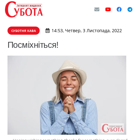
14:53, Четвер, 3 Листопада, 2022
СУБОТНЯ КАВА
Посміхніться!