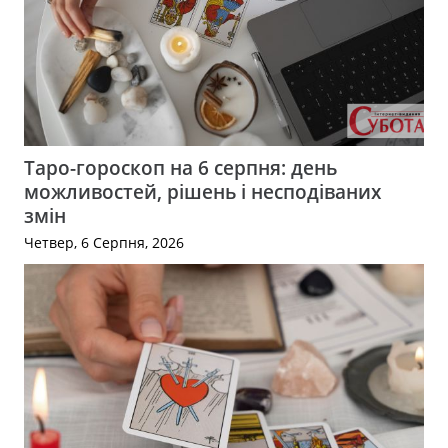
Таро-гороскоп на 6 серпня: день
можливостей, рішень і несподіваних
змін
Четвер, 6 Серпня, 2026