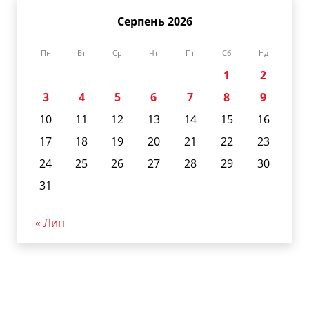
Серпень 2026
Пн
Вт
Ср
Чт
Пт
Сб
Нд
1
2
3
4
5
6
7
8
9
10
11
12
13
14
15
16
17
18
19
20
21
22
23
24
25
26
27
28
29
30
31
« Лип