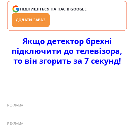
ПІДПИШІТЬСЯ НА НАС В GOOGLE
ДОДАТИ ЗАРАЗ
Якщо детектор брехні
підключити до телевізора,
то він згорить за 7 секунд!
РЕКЛАМА
РЕКЛАМА