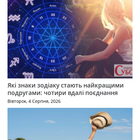
Які знаки зодіаку стають найкращими
подругами: чотири вдалі поєднання
Вівторок, 4 Серпня, 2026