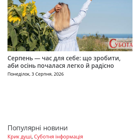
Серпень — час для себе: що зробити,
аби осінь почалася легко й радісно
Понеділок, 3 Серпня, 2026
Популярні новини
Крик душі
,
Суботня інформація