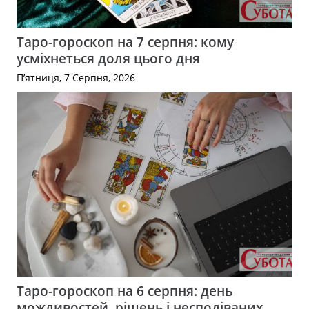
Таро-гороскоп на 7 серпня: кому
усміхнеться доля цього дня
П’ятниця, 7 Серпня, 2026
Таро-гороскоп на 6 серпня: день
можливостей, рішень і несподіваних