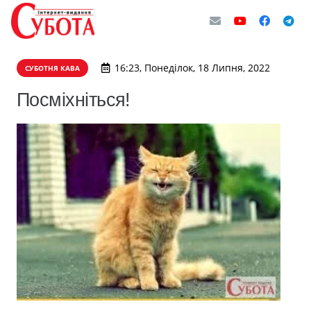
16:23, Понеділок, 18 Липня, 2022
СУБОТНЯ КАВА
Посміхніться!