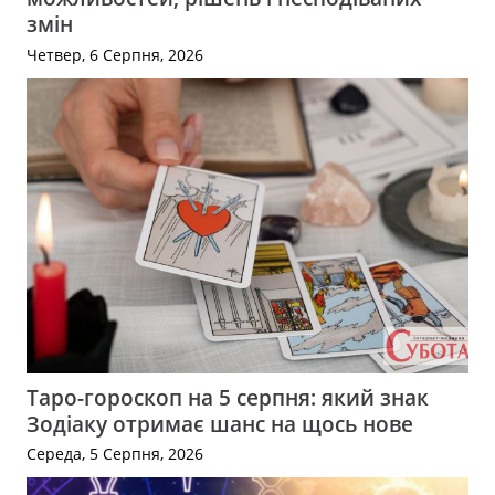
змін
Четвер, 6 Серпня, 2026
Таро-гороскоп на 5 серпня: який знак
Зодіаку отримає шанс на щось нове
Середа, 5 Серпня, 2026