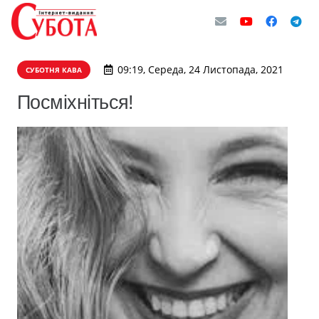
09:19, Середа, 24 Листопада, 2021
СУБОТНЯ КАВА
Посміхніться!