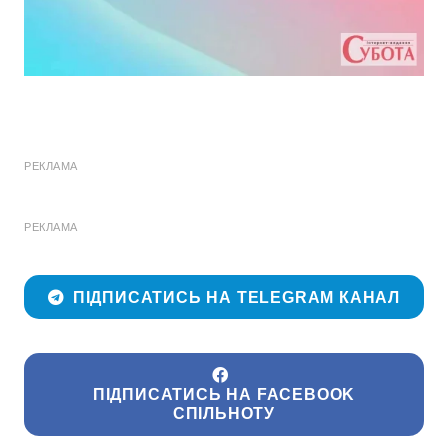
РЕКЛАМА
РЕКЛАМА
ПІДПИСАТИСЬ НА TELEGRAM КАНАЛ
ПІДПИСАТИСЬ НА FACEBOOK
СПІЛЬНОТУ