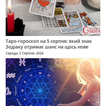
Таро-гороскоп на 5 серпня: який знак
Зодіаку отримає шанс на щось нове
Середа, 5 Серпня, 2026