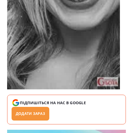
ПІДПИШІТЬСЯ НА НАС В GOOGLE
ДОДАТИ ЗАРАЗ