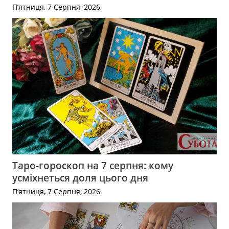
П’ятниця, 7 Серпня, 2026
Таро-гороскоп на 7 серпня: кому
усміхнеться доля цього дня
П’ятниця, 7 Серпня, 2026