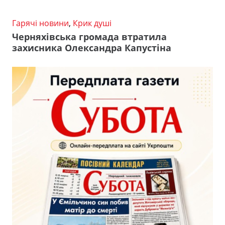
Гарячі новини
,
Крик душі
Черняхівська громада втратила
захисника Олександра Капустіна