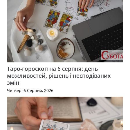
Таро-гороскоп на 6 серпня: день
можливостей, рішень і несподіваних
змін
Четвер, 6 Серпня, 2026