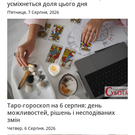
усміхнеться доля цього дня
П’ятниця, 7 Серпня, 2026
Таро-гороскоп на 6 серпня: день
можливостей, рішень і несподіваних
змін
Четвер, 6 Серпня, 2026