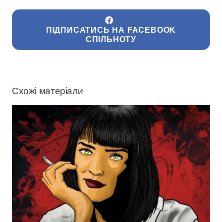
ПІДПИСАТИСЬ НА FACEBOOK
СПІЛЬНОТУ
Схожі матеріали