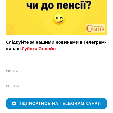
Слідкуйте за нашими новинами в Телеграм-
каналі
Субота Онлайн
РЕКЛАМА
РЕКЛАМА
ПІДПИСАТИСЬ НА TELEGRAM КАНАЛ