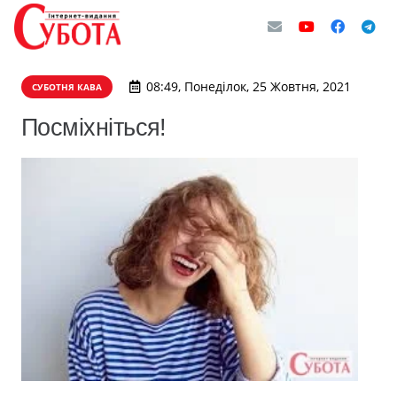
08:49, Понеділок, 25 Жовтня, 2021
СУБОТНЯ КАВА
Посміхніться!