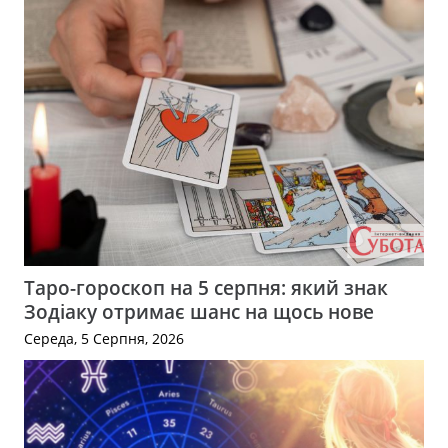
Таро-гороскоп на 5 серпня: який знак
Зодіаку отримає шанс на щось нове
Середа, 5 Серпня, 2026