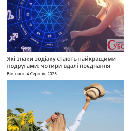
Які знаки зодіаку стають найкращими
подругами: чотири вдалі поєднання
Вівторок, 4 Серпня, 2026