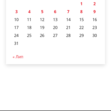
1
2
3
4
5
6
7
8
9
10
11
12
13
14
15
16
17
18
19
20
21
22
23
24
25
26
27
28
29
30
31
« Лип