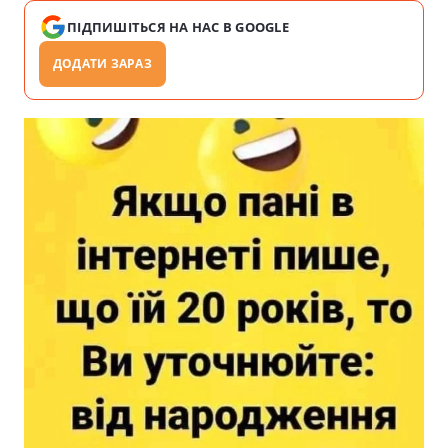
ПІДПИШІТЬСЯ НА НАС В GOOGLE
ДОДАТИ ЗАРАЗ